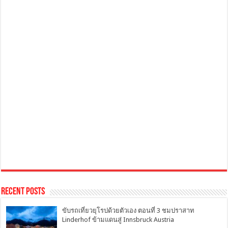
Recent Posts
ขับรถเที่ยวยุโรปด้วยตัวเอง ตอนที่ 3 ชมปราสาท
Linderhof ข้ามแดนสู่ Innsbruck Austria