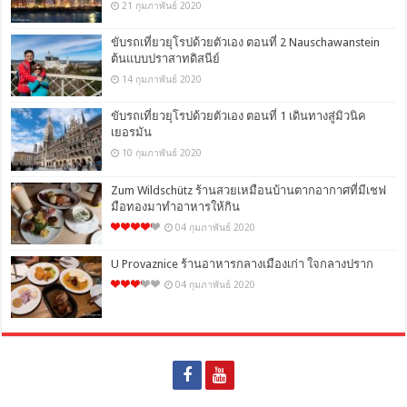
21 กุมภาพันธ์ 2020
ขับรถเที่ยวยุโรปด้วยตัวเอง ตอนที่ 2 Nauschawanstein
ต้นแบบปราสาทดิสนีย์
14 กุมภาพันธ์ 2020
ขับรถเที่ยวยุโรปด้วยตัวเอง ตอนที่ 1 เดินทางสู่มิวนิค
เยอรมัน
10 กุมภาพันธ์ 2020
Zum Wildschütz ร้านสวยเหมือนบ้านตากอากาศที่มีเชฟ
มือทองมาทำอาหารให้กิน
04 กุมภาพันธ์ 2020
U Provaznice ร้านอาหารกลางเมืองเก่า ใจกลางปราก
04 กุมภาพันธ์ 2020