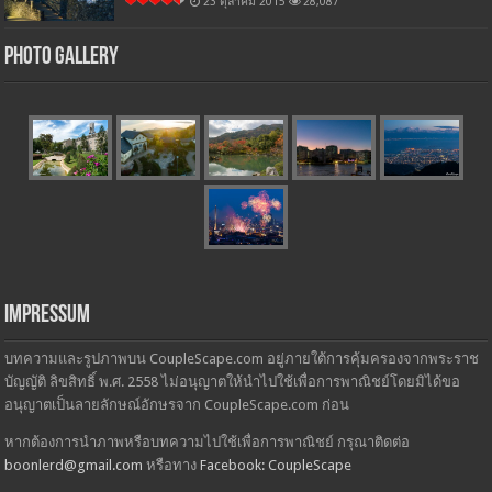
23 ตุลาคม 2015
28,087
Photo Gallery
Impressum
บทความและรูปภาพบน CoupleScape.com อยู่ภายใต้การคุ้มครองจากพระราช
บัญญัติ ลิขสิทธิ์ พ.ศ. 2558 ไม่อนุญาตให้นำไปใช้เพื่อการพาณิชย์โดยมิได้ขอ
อนุญาตเป็นลายลักษณ์อักษรจาก CoupleScape.com ก่อน
หากต้องการนำภาพหรือบทความไปใช้เพื่อการพาณิชย์ กรุณาติดต่อ
boonlerd@gmail.com
หรือทาง
Facebook: CoupleScape