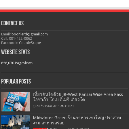
Contact Us
Email:
boonlerd@gmail.com
Call: 081-422-0862
Facebook:
CoupleScape
Website Stats
656,070
Pageviews
Popular Posts
เที่ยวคันไซด้วย JR-West Kansai Wide Area Pass
โอซาก้า โกเบ ฮิเมจิ เกียวโต
20 ธันวาคม 2015
31,829
Midwinter Green ร้านอาหารเขาใหญ่ ปราสาท
งาม อาหารอร่อย