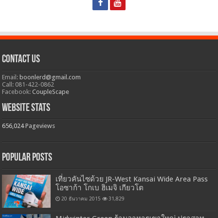
Contact Us
Email:
boonlerd@gmail.com
Call: 081-422-0862
Facebook:
CoupleScape
Website Stats
656,024
Pageviews
Popular Posts
เที่ยวคันไซด้วย JR-West Kansai Wide Area Pass
โอซาก้า โกเบ ฮิเมจิ เกียวโต
20 ธันวาคม 2015
31,829