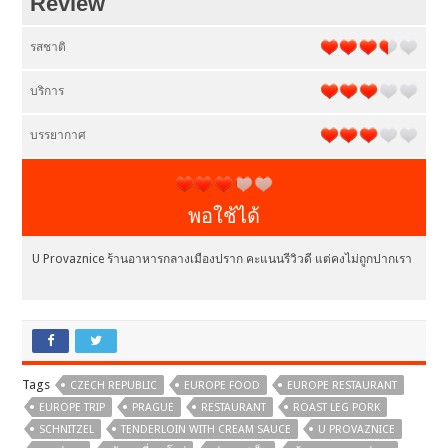
Review
รสชาติ
บริการ
บรรยากาศ
พอใช้ได้
U Provaznice ร้านอาหารกลางเมืองปราก คะแนนรีวิวดี แต่คงไม่ถูกปากเรา
Tags
CZECH REPUBLIC
EUROPE FOOD
EUROPE RESTAURANT
EUROPE TRIP
PRAGUE
RESTAURANT
ROAST LEG PORK
SCHNITZEL
TENDERLOIN WITH CREAM SAUCE
U PROVAZNICE