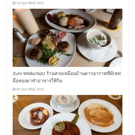
10 กุมภาพันธ์ 2020
Zum Wildschütz ร้านสวยเหมือนบ้านตากอากาศที่มีเชฟ
มือทองมาทำอาหารให้กิน
04 กุมภาพันธ์ 2020