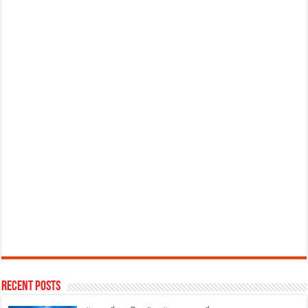
Recent Posts