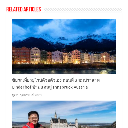
Related Articles
ขับรถเที่ยวยุโรปด้วยตัวเอง ตอนที่ 3 ชมปราสาท
Linderhof ข้ามแดนสู่ Innsbruck Austria
21 กุมภาพันธ์ 2020