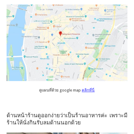
ดูแผนที่ด้วย google map
คลิกที่นี่
ด้านหน้าร้านดูออกง่ายว่าเป็นร้านอาหารค่ะ เพราะมี
ร้านให้นั่งกินรับลมด้านนอกด้วย