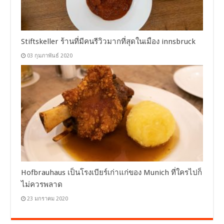
Stiftskeller ร้านที่มีคนรีวิวมากที่สุดในเมือง innsbruck
03 กุมภาพันธ์ 2020
Hofbrauhaus เป็นโรงเบียร์เก่าแก่ของ Munich ที่ใครไปก็
ไม่ควรพลาด
23 มกราคม 2020