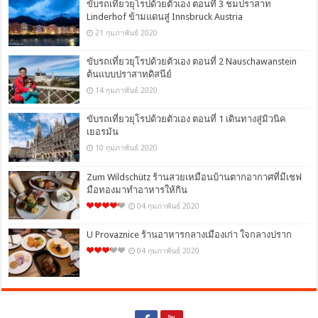
ขับรถเที่ยวยุโรปด้วยตัวเอง ตอนที่ 3 ชมปราสาท
Linderhof ข้ามแดนสู่ Innsbruck Austria
21 กุมภาพันธ์ 2020
ขับรถเที่ยวยุโรปด้วยตัวเอง ตอนที่ 2 Nauschawanstein
ต้นแบบปราสาทดิสนีย์
14 กุมภาพันธ์ 2020
ขับรถเที่ยวยุโรปด้วยตัวเอง ตอนที่ 1 เดินทางสู่มิวนิค
เยอรมัน
10 กุมภาพันธ์ 2020
Zum Wildschütz ร้านสวยเหมือนบ้านตากอากาศที่มีเชฟ
มือทองมาทำอาหารให้กิน
04 กุมภาพันธ์ 2020
U Provaznice ร้านอาหารกลางเมืองเก่า ใจกลางปราก
04 กุมภาพันธ์ 2020