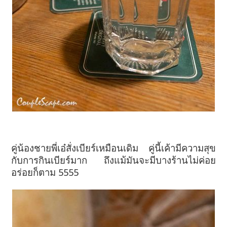
คู่น้องชายพี่เอ๋สั่งเบียร์เหมือนเดิม คู่นี้เค้ามีความสุข
กับการกินเบียร์มาก ถึงแม้มันจะมีบางร้านไม่ค่อย
อร่อยก็ตาม 5555