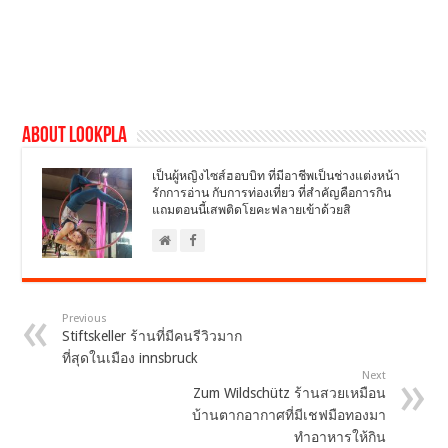
About LookPla
เป็นผู้หญิงไซส์ฮอบบิท ที่มีอาชีพเป็นช่างแต่งหน้า
รักการอ่าน กับการท่องเที่ยว ที่สำคัญคือการกิน
แถมตอนนี้เสพติดโยคะฟลายเข้าด้วยสิ
Previous
Stiftskeller ร้านที่มีคนรีวิวมาก
ที่สุดในเมือง innsbruck
Next
Zum Wildschütz ร้านสวยเหมือน
บ้านตากอากาศที่มีเชฟมือทองมา
ทำอาหารให้กิน