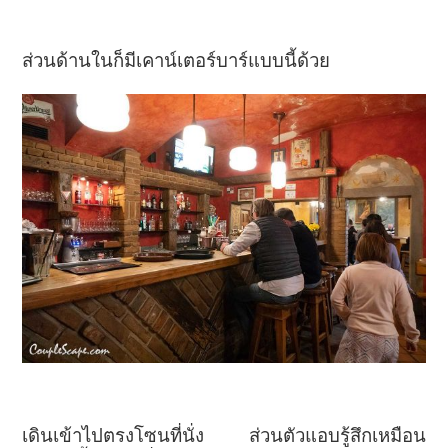
ส่วนด้านในก็มีเคาน์เตอร์บาร์แบบนี้ด้วย
เดินเข้าไปตรงโซนที่นั่ง ส่วนตัวแอบรู้สึกเหมือน