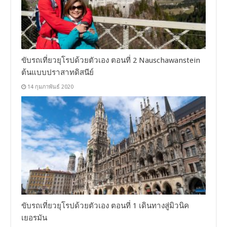
ขับรถเที่ยวยุโรปด้วยตัวเอง ตอนที่ 2 Nauschawanstein
ต้นแบบปราสาทดิสนีย์
14 กุมภาพันธ์ 2020
ขับรถเที่ยวยุโรปด้วยตัวเอง ตอนที่ 1 เดินทางสู่มิวนิค
เยอรมัน