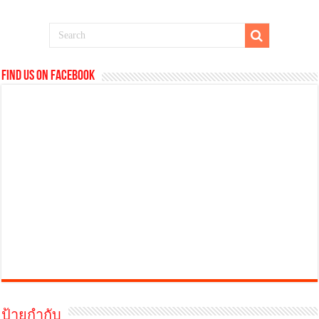
Find us on Facebook
ป้ายกำกับ