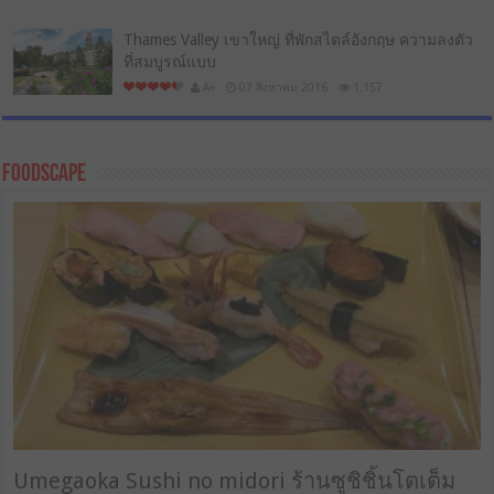
Thames Valley เขาใหญ่ ที่พักสไตล์อังกฤษ ความลงตัว
ที่สมบูรณ์แบบ
A+
07 สิงหาคม 2016
1,157
FoodScape
Umegaoka Sushi no midori ร้านซูชิชิ้นโตเต็ม