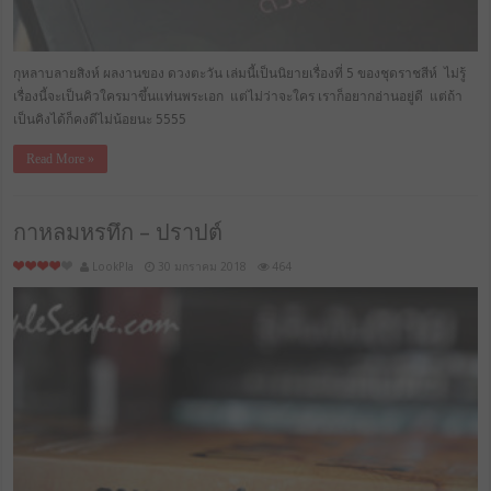
กุหลาบลายสิงห์ ผลงานของ ดวงตะวัน เล่มนี้เป็นนิยายเรื่องที่ 5 ของชุดราชสีห์ ไม่รู้
เรื่องนี้จะเป็นคิวใครมาขึ้นแท่นพระเอก แต่ไม่ว่าจะใคร เราก็อยากอ่านอยู่ดี แต่ถ้า
เป็นคิงได้ก็คงดีไม่น้อยนะ 5555
Read More »
กาหลมหรทึก – ปราปต์
LookPla
30 มกราคม 2018
464