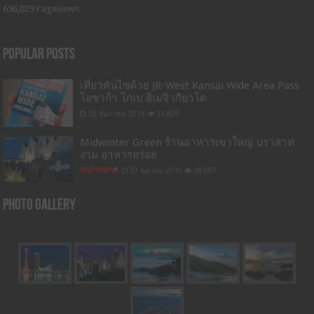
656,029
Pageviews
Popular Posts
เที่ยวคันไซด้วย JR-West Kansai Wide Area Pass
โอซาก้า โกเบ ฮิเมจิ เกียวโต
20 ธันวาคม 2015
31,829
Midwinter Green ร้านอาหารเขาใหญ่ ปราสาท
งาม อาหารอร่อย
23 ตุลาคม 2015
28,087
Photo Gallery