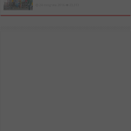
24 กรกฎาคม 2016
23,313