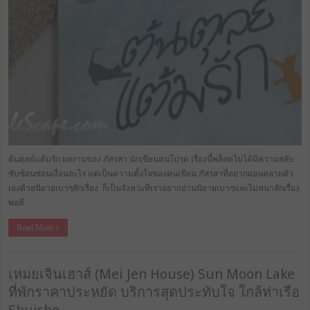
ต้นตุลย์แต้มรัก ผลงานของ ภัสรสา นักเขียนคนโปรด เรื่องนี้พล็อตไม่ได้มีความสลับ
ซับซ้อนซ่อนเงื่อนอะไร แต่เป็นความตั้งใจของคนเขียน ภัสรสาที่อยากผ่อนคลายตัว
เองด้วยนิยายเบาๆสักเรื่อง ก็เป็นจังหวะที่เราอยากอ่านนิยายเบาๆและไม่หนาสักเรื่อง
พอดี
Read More »
เหมยเจินเฮาส์ (Mei Jen House) Sun Moon Lake
ที่พักราคาประหยัด บริการสุดประทับใจ ใกล้ท่าเรือ