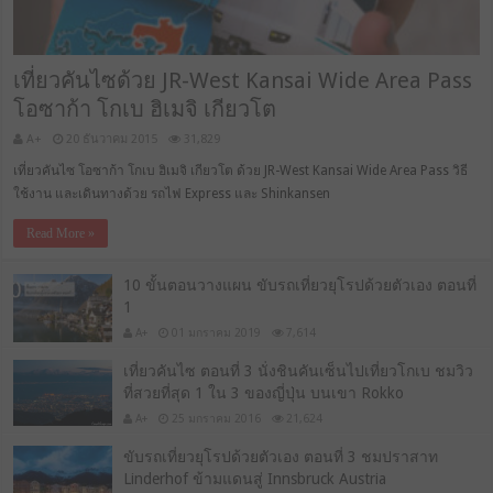
เที่ยวคันไซด้วย JR-West Kansai Wide Area Pass
โอซาก้า โกเบ ฮิเมจิ เกียวโต
A+
20 ธันวาคม 2015
31,829
เที่ยวคันไซ โอซาก้า โกเบ ฮิเมจิ เกียวโต ด้วย JR-West Kansai Wide Area Pass วิธี
ใช้งาน และเดินทางด้วย รถไฟ Express และ Shinkansen
Read More »
10 ขั้นตอนวางแผน ขับรถเที่ยวยุโรปด้วยตัวเอง ตอนที่
1
A+
01 มกราคม 2019
7,614
เที่ยวคันไซ ตอนที่ 3 นั่งชินคันเซ็นไปเที่ยวโกเบ ชมวิว
ที่สวยที่สุด 1 ใน 3 ของญี่ปุ่น บนเขา Rokko
A+
25 มกราคม 2016
21,624
ขับรถเที่ยวยุโรปด้วยตัวเอง ตอนที่ 3 ชมปราสาท
Linderhof ข้ามแดนสู่ Innsbruck Austria