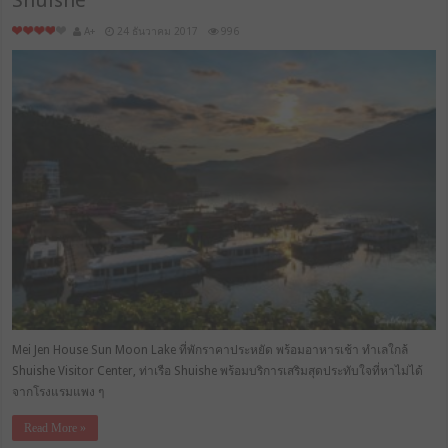
Shuishe
A+
24 ธันวาคม 2017
996
Mei Jen House Sun Moon Lake ที่พักราคาประหยัด พร้อมอาหารเช้า ทำเลใกล้
Shuishe Visitor Center, ท่าเรือ Shuishe พร้อมบริการเสริมสุดประทับใจที่หาไม่ได้
จากโรงแรมแพง ๆ
Read More »