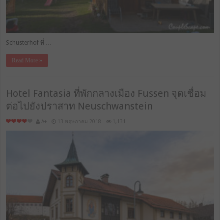
Schusterhof ที่ …
Read More »
Hotel Fantasia ที่พักกลางเมือง Fussen จุดเชื่อม
ต่อไปยังปราสาท Neuschwanstein
A+
13 พฤษภาคม 2018
1,131