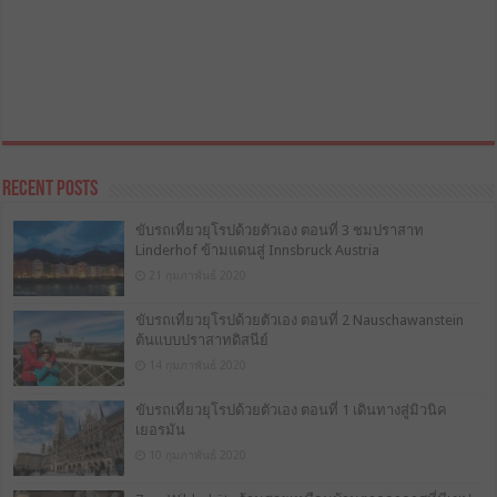
Recent Posts
ขับรถเที่ยวยุโรปด้วยตัวเอง ตอนที่ 3 ชมปราสาท
Linderhof ข้ามแดนสู่ Innsbruck Austria
21 กุมภาพันธ์ 2020
ขับรถเที่ยวยุโรปด้วยตัวเอง ตอนที่ 2 Nauschawanstein
ต้นแบบปราสาทดิสนีย์
14 กุมภาพันธ์ 2020
ขับรถเที่ยวยุโรปด้วยตัวเอง ตอนที่ 1 เดินทางสู่มิวนิค
เยอรมัน
10 กุมภาพันธ์ 2020