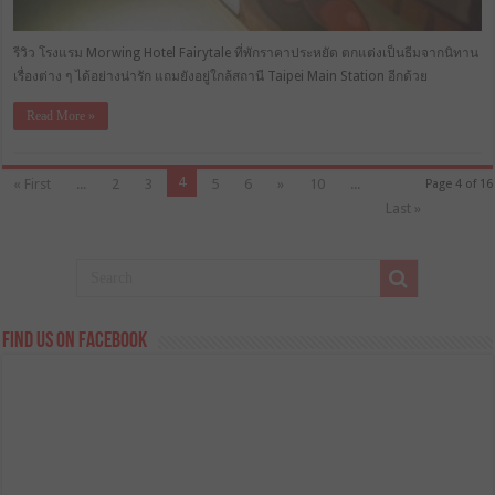
รีวิว โรงแรม Morwing Hotel Fairytale ที่พักราคาประหยัด ตกแต่งเป็นธีมจากนิทาน
เรื่องต่าง ๆ ได้อย่างน่ารัก แถมยังอยู่ใกล้สถานี Taipei Main Station อีกด้วย
Read More »
4
« First
...
2
3
5
6
»
10
...
Page 4 of 16
Last »
Find us on Facebook