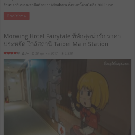
ร้านของกินของฝากชื่อดังอย่าง Miyahara ทั้งหมดนี้จ่ายไม่ถึง 2000 บาท
Read More »
Morwing Hotel Fairytale ที่พักสุดน่ารัก ราคา
ประหยัด ใกล้สถานี Taipei Main Station
A+
28 ตุลาคม 2017
2,238