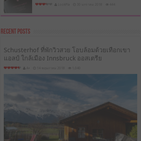
LookPla
30 มกราคม 2018
444
Recent Posts
Schusterhof ที่พักวิวสวย โอบล้อมด้วยเทือกเขา
แอลป์ ใกล้เมือง Innsbruck ออสเตรีย
A+
14 พฤษภาคม 2018
1,040