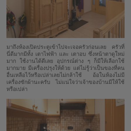
มาถึงห้องเปิดประตูเข้าไปจะเจอครัวก่อนเลย ครัวที่
นี่ดีมากมีทั้ง เตาไฟฟ้า และ เตาอบ ซึ่งหน้าตาดูใหม่
มาก ใช้งานได้ดีเลย อุปกรณ์ต่าง ๆ ก็มีให้เลือกใช้
มากมาย มีเครื่องปรุงให้ด้วย แต่ไม่รู้ว่าเป็นของที่คน
อื่นเหลือไว้หรือเปล่าเลยไม่กล้าใช้ อ้อในห้องไม่มี
เครื่องซักผ้านะครับ ไม่แน่ใจว่าเจ้าของบ้านมีให้ใช้
หรือเปล่า