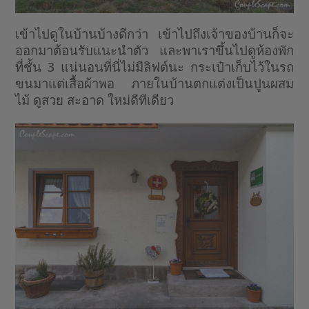
เข้าไปดูในบ้านบ้างดีกว่า เข้าไปถึงเจ้าของบ้านก็จะ
ออกมาต้อนรับแนะนำตัว และพาเราขึ้นไปดูห้องพัก
ที่ชั้น 3 แน่นอนที่นี่ไม่มีลิฟต์นะ กระเป๋าเก็บไว้ในรถ
ขนมาแต่เสื้อผ้าพอ ภายในบ้านตกแต่งเป็นปูนผสม
ไม้ ดูสวย สะอาด ใหม่ดีทีเดียว