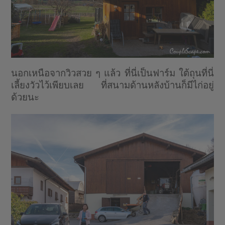
นอกเหนือจากวิวสวย ๆ แล้ว ที่นี่เป็นฟาร์ม ใต้ถุนที่นี่
เลี้ยงวัวไว้เพียบเลย ที่สนามด้านหลังบ้านก็มีไก่อยู่
ด้วยนะ