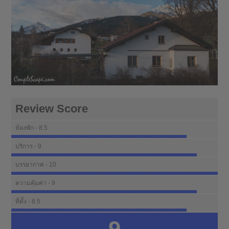
Review Score
ห้องพัก - 8.5
บริการ - 9
บรรยากาศ - 10
ความคุ้มค่า - 9
ที่ตั้ง - 8.5
9