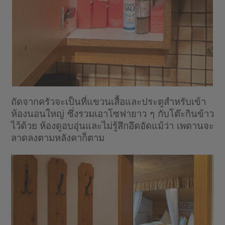
ถัดจากครัวจะเป็นที่แขวนเสื้อและประตูสำหรับเข้า
ห้องนอนใหญ่ ซึ่งรวมเอาโซฟายาว ๆ กับโต๊ะกินข้าว
ไว้ด้วย ห้องดูอบอุ่นและไม่รู้สึกอึดอัดแม้ว่า เพดานจะ
ลาดลงตามหลังคาก็ตาม