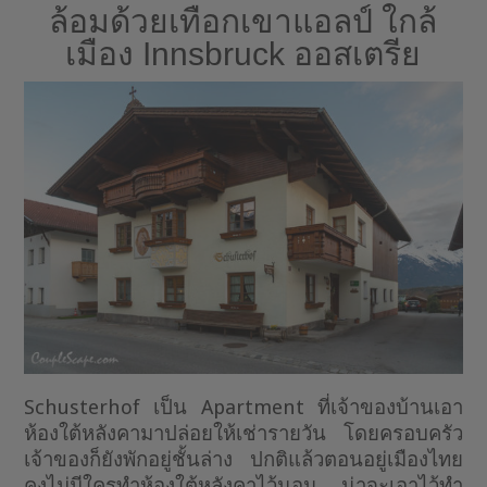
ล้อมด้วยเทือกเขาแอลป์ ใกล้
เมือง Innsbruck ออสเตรีย
Schusterhof เป็น Apartment ที่เจ้าของบ้านเอา
ห้องใต้หลังคามาปล่อยให้เช่ารายวัน โดยครอบครัว
เจ้าของก็ยังพักอยู่ชั้นล่าง ปกติแล้วตอนอยู่เมืองไทย
คงไม่มีใครทำห้องใต้หลังคาไว้นอน น่าจะเอาไว้ทำ