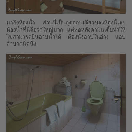
มาถึงห้องน้ำ ส่วนนี้เป็นจุดอ่อนเดียวของห้องนี้เลย
ห้องน้ำที่นี่ถือว่าใหญ่มาก แต่พอหลังคามันเตี้ยทำให้
ไม่สามารถยืนอาบน้ำได้ ต้องนั่งอาบในอ่าง แอบ
ลำบากนิดนึง