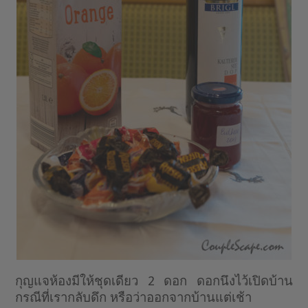
กุญแจห้องมีให้ชุดเดียว 2 ดอก ดอกนึงไว้เปิดบ้าน
กรณีที่เรากลับดึก หรือว่าออกจากบ้านแต่เช้า