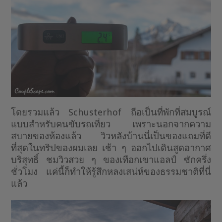
โดยรวมแล้ว Schusterhof ถือเป็นที่พักที่สมบูรณ์
แบบสำหรับคนขับรถเที่ยว เพราะนอกจากความ
สบายของห้องแล้ว วิวหลังบ้านนี่เป็นของแถมที่ดี
ที่สุดในทริปของผมเลย เช้า ๆ ออกไปเดินสูดอากาศ
บริสุทธิ์ ชมวิวสวย ๆ ของเทือกเขาแอลป์ ซักครึ่ง
ชั่วโมง แค่นี้ก็ทำให้รู้สึกหลงเสน่ห์ของธรรมชาติที่นี่
แล้ว