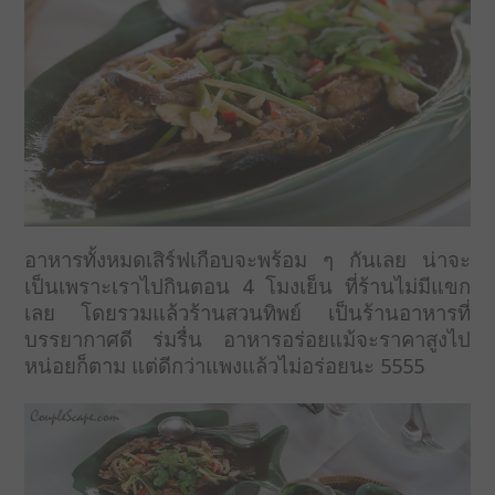
อาหารทั้งหมดเสิร์ฟเกือบจะพร้อม ๆ กันเลย น่าจะ
เป็นเพราะเราไปกินตอน 4 โมงเย็น ที่ร้านไม่มีแขก
เลย โดยรวมแล้วร้านสวนทิพย์ เป็นร้านอาหารที่
บรรยากาศดี ร่มรื่น อาหารอร่อยแม้จะราคาสูงไป
หน่อยก็ตาม แต่ดีกว่าแพงแล้วไม่อร่อยนะ 5555