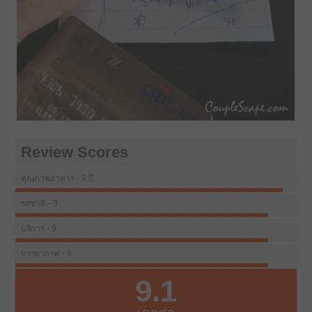
Review Scores
คุณภาพอาหาร - 9.5
รสชาติ - 9
บริการ - 9
บรรยากาศ - 9
9.1