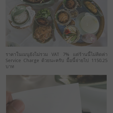
ราคาในเมนูยังไม่รวม VAT 7% แต่ร้านนี้ไม่คิดค่า
Service Charge ด้วยนะครับ มื้อนี้จ่ายไป 1150.25
บาท