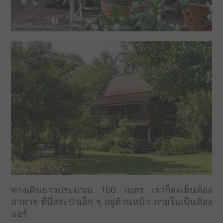
ทางเดินยาวประมาณ 100 เมตร เราก็จะเห็นห้อง
อาหาร ที่มีสระบัวเล็ก ๆ อยู่ด้านหน้า ภายในเป็นห้อง
แอร์