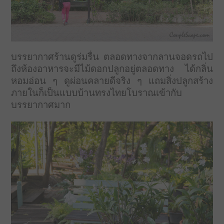
บรรยากาศร้านดูร่มรื่น ตลอดทางจากลานจอดรถไป
ถึงห้องอาหารจะมีไม้ดอกปลูกอยู่ตลอดทาง ได้กลิ่น
หอมอ่อน ๆ ดูผ่อนคลายดีจริง ๆ แถมสิ่งปลูกสร้าง
ภายในก็เป็นแบบบ้านทรงไทยโบราณเข้ากับ
บรรยากาศมาก