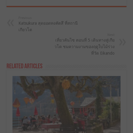
Previous
Katsukura สุดยอดทงคัตสึ ที่สถานี
เกียวโต
Next
เที่ยวคันไซ ตอนที่ 5 เดินทางสู่เกีย
วโต ชมความงามของฤดูใบไม้ร่วง
ที่วัด Eikando
Related Articles