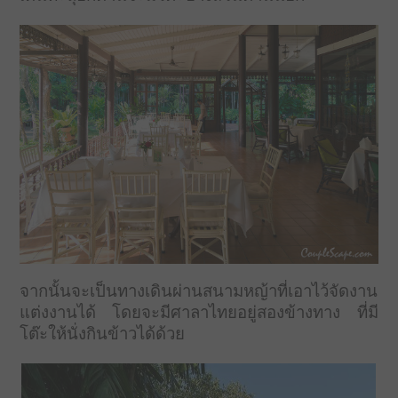
จากนั้นจะเป็นทางเดินผ่านสนามหญ้าที่เอาไว้จัดงาน
แต่งงานได้ โดยจะมีศาลาไทยอยู่สองข้างทาง ที่มี
โต๊ะให้นั่งกินข้าวได้ด้วย