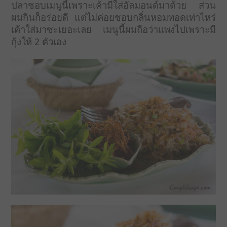
ปลาชอบเมนูนี้เพราะเค้ามีใส่อัลมอนด์มาด้วย ส่วน
ผมกินก็อร่อยดี แต่ไม่ค่อยชอบกลิ่นหอมทอดเท่าไหร่
เค้าใส่มาซะเยอะเลย เมนูนี้ผมถือว่าแพงไปเพราะมี
กุ้งให้ 2 ตัวเอง