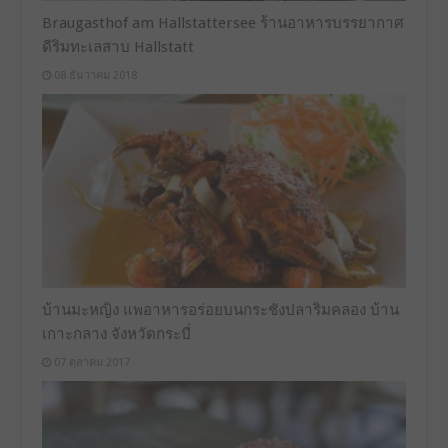
Braugasthof am Hallstattersee ร้านอาหารบรรยากาศ
ดีริมทะเลสาบ Hallstatt
08 ธันวาคม 2018
บ้านมะหญิง แพอาหารอร่อยบนกระชังปลาริมคลอง บ้าน
เกาะกลาง จังหวัดกระบี่
07 ตุลาคม 2017