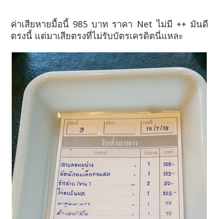
ค่าเสียหายมื้อนี้ 985 บาท ราคา Net ไม่มี ++ มันดี
ตรงนี้ แต่มาเสียตรงที่ไม่รับบัตรเครดิตนี่แหละ