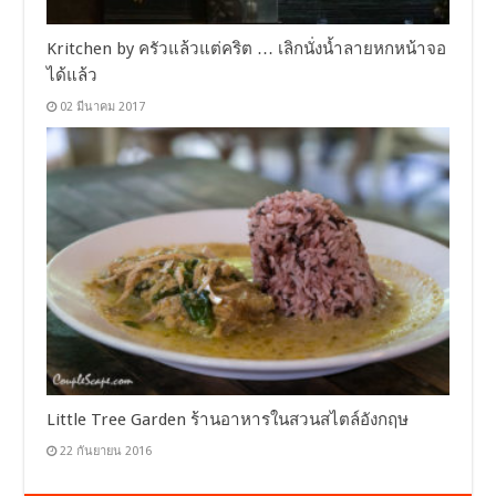
Kritchen by ครัวแล้วแต่คริต … เลิกนั่งน้ำลายหกหน้าจอ
ได้แล้ว
02 มีนาคม 2017
Little Tree Garden ร้านอาหารในสวนสไตล์อังกฤษ
22 กันยายน 2016