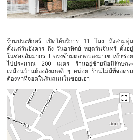
ร้านประพักตร์ เปิดให้บริการ 11 โมง ถึงสามทุ่ม
ตั้งแต่วันอังคาร ถึง วันอาทิตย์ หยุดวันจันทร์ ตั้งอยู่
ในซอยสัมมากร 1 ตรงข้ามตลาดบองมาเช่ เข้าซอย
ไปประมาณ 200 เมตร ร้านอยู่ซ้ายมือมีลักษณะ
เหมือนบ้านต้องสังเกตดี ๆ หน่อย ร้านไม่มีที่จอดรถ
ต้องหาที่จอดในริมถนนในซอยเอา