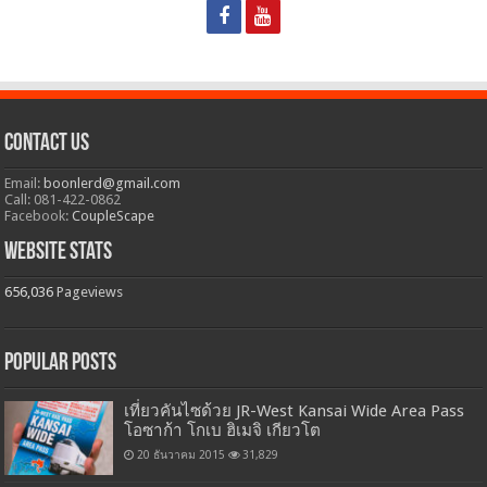
Contact Us
Email:
boonlerd@gmail.com
Call: 081-422-0862
Facebook:
CoupleScape
Website Stats
656,036
Pageviews
Popular Posts
เที่ยวคันไซด้วย JR-West Kansai Wide Area Pass
โอซาก้า โกเบ ฮิเมจิ เกียวโต
20 ธันวาคม 2015
31,829