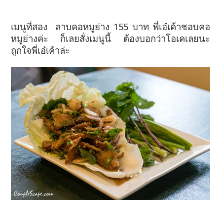
เมนูที่สอง ลาบคอหมูย่าง 155 บาท พี่เอ๋เค้าชอบคอ
หมูย่างค่ะ ก็เลยสั่งเมนูนี้ ต้องบอกว่าโอเคเลยนะ
ถูกใจพี่เอ๋เค้าล่ะ