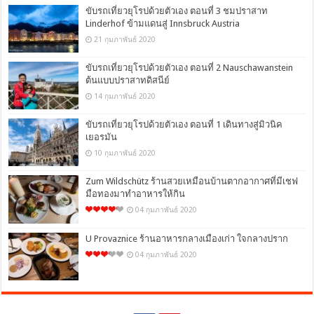
ขับรถเที่ยวยุโรปด้วยตัวเอง ตอนที่ 3 ชมปราสาท
Linderhof ข้ามแดนสู่ Innsbruck Austria
21 กุมภาพันธ์ 2020
ขับรถเที่ยวยุโรปด้วยตัวเอง ตอนที่ 2 Nauschawanstein
ต้นแบบปราสาทดิสนีย์
14 กุมภาพันธ์ 2020
ขับรถเที่ยวยุโรปด้วยตัวเอง ตอนที่ 1 เดินทางสู่มิวนิค
เยอรมัน
10 กุมภาพันธ์ 2020
Zum Wildschütz ร้านสวยเหมือนบ้านตากอากาศที่มีเชฟ
มือทองมาทำอาหารให้กิน
04 กุมภาพันธ์ 2020
U Provaznice ร้านอาหารกลางเมืองเก่า ใจกลางปราก
04 กุมภาพันธ์ 2020