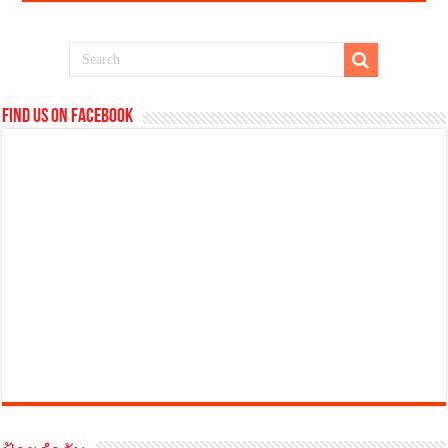
Find us on Facebook