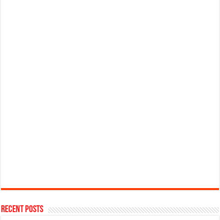
Recent Posts