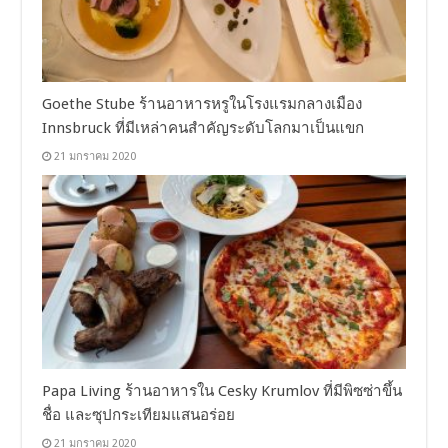
Goethe Stube ร้านอาหารหรูในโรงแรมกลางเมือง
Innsbruck ที่มีเหล่าคนสำคัญระดับโลกมาเป็นแขก
21 มกราคม 2020
Papa Living ร้านอาหารใน Cesky Krumlov ที่มีพิซซ่าขึ้น
ชื่อ และซุปกระเทียมแสนอร่อย
21 มกราคม 2020