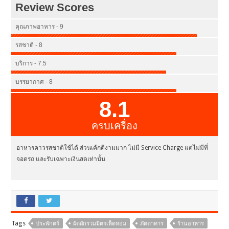
Review Scores
คุณภาพอาหาร - 9
รสชาติ - 8
บริการ - 7.5
บรรยากาศ - 8
8.1
ครบเครื่อง
อาหารคาวรสชาติใช้ได้ ส่วนเค้กดีงามมาก ไม่มี Service Charge แต่ไม่มีที่
จอดรถ และรับเฉพาะเงินสดเท่านั้น
Tags
ประพักตร์
ผัดผักรวมมิตรเห็ดหอม
ภัตตาคาร
ร้านอาหาร