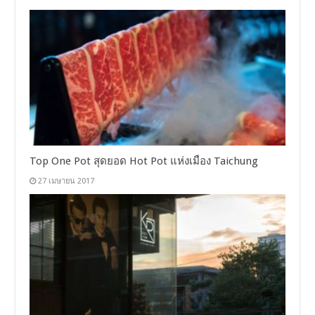
Top One Pot สุดยอด Hot Pot แห่งเมือง Taichung
27 เมษายน 2017