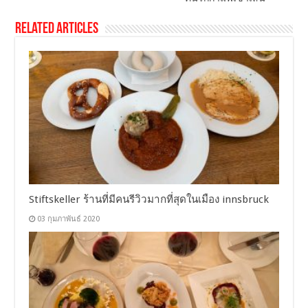
Related Articles
Stiftskeller ร้านที่มีคนรีวิวมากที่สุดในเมือง innsbruck
03 กุมภาพันธ์ 2020