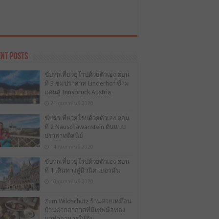
nt Posts
ขับรถเที่ยวยุโรปด้วยตัวเอง ตอน
ที่ 3 ชมปราสาท Linderhof ข้าม
แดนสู่ Innsbruck Austria
21 กุมภาพันธ์ 2020
ขับรถเที่ยวยุโรปด้วยตัวเอง ตอน
ที่ 2 Nauschawanstein ต้นแบบ
ปราสาทดิสนีย์
14 กุมภาพันธ์ 2020
ขับรถเที่ยวยุโรปด้วยตัวเอง ตอน
ที่ 1 เดินทางสู่มิวนิค เยอรมัน
10 กุมภาพันธ์ 2020
Zum Wildschütz ร้านสวยเหมือน
บ้านตากอากาศที่มีเชฟมือทอง
มาทำอาหารให้กิน