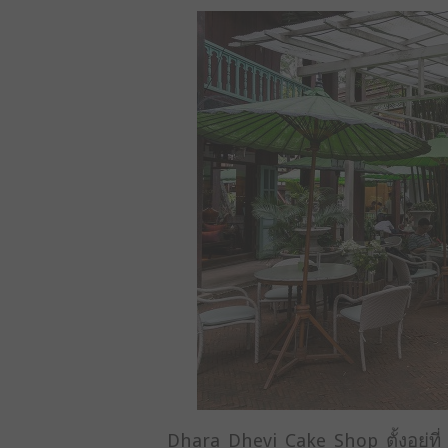
Dhara Dhevi Cake Shop ตั้งอยู่ท