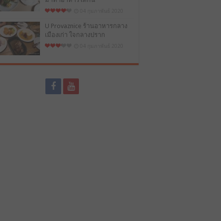
04 กุมภาพันธ์ 2020
U Provaznice ร้านอาหารกลาง
เมืองเก่า ใจกลางปราก
04 กุมภาพันธ์ 2020