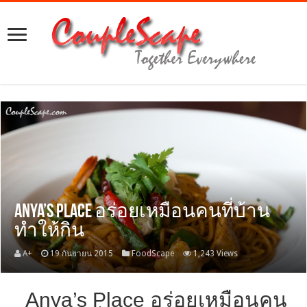
Anya’s Place อร่อยเหมือนคนที่บ้าน
ทำให้กิน
A+
19 กันยายน 2015
FoodScape
1,243 Views
Anya’s Place อร่อยเหมือนคน