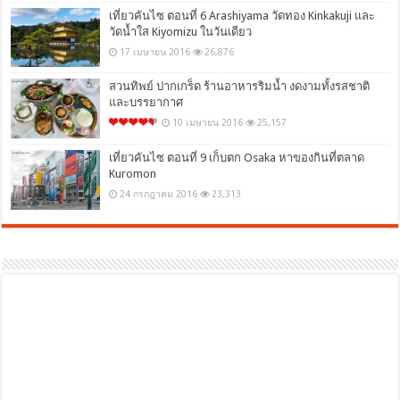
เที่ยวคันไซ ตอนที่ 6 Arashiyama วัดทอง Kinkakuji และ
วัดน้ำใส Kiyomizu ในวันเดียว
17 เมษายน 2016
26,876
สวนทิพย์ ปากเกร็ด ร้านอาหารริมน้ำ งดงามทั้งรสชาติ
และบรรยากาศ
10 เมษายน 2016
25,157
เที่ยวคันไซ ตอนที่ 9 เก็บตก Osaka หาของกินที่ตลาด
Kuromon
24 กรกฎาคม 2016
23,313