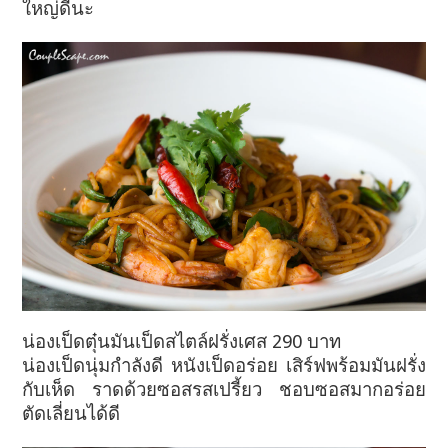
ใหญ่ดีนะ
น่องเป็ดตุ๋นมันเป็ดสไตล์ฝรั่งเศส 290 บาท
น่องเป็ดนุ่มกำลังดี หนังเป็ดอร่อย เสิร์ฟพร้อมมันฝรั่ง
กับเห็ด ราดด้วยซอสรสเปรี้ยว ชอบซอสมากอร่อย
ตัดเลี่ยนได้ดี