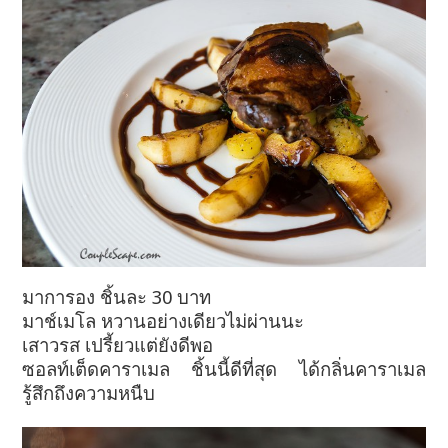
มาการอง ชิ้นละ 30 บาท
มาช์เมโล หวานอย่างเดียวไม่ผ่านนะ
เสาวรส เปรี้ยวแต่ยังดีพอ
ซอลท์เต็ดคาราเมล ชิ้นนี้ดีที่สุด ได้กลิ่นคาราเมล
รู้สึกถึงความหนืบ