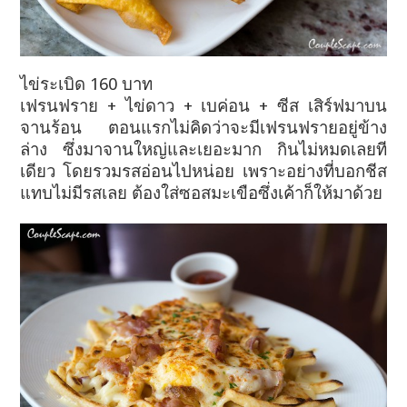
ไข่ระเบิด 160 บาท
เฟรนฟราย + ไข่ดาว + เบค่อน + ซีส เสิร์ฟมาบน
จานร้อน ตอนแรกไม่คิดว่าจะมีเฟรนฟรายอยู่ข้าง
ล่าง ซึ่งมาจานใหญ่และเยอะ
มาก กินไม่หมดเลยที
เดียว โดยรวมรสอ่อนไปหน่อย เพราะอย่างที่บอกชีส
แทบไม่มีรสเลย ต้องใส่ซอสมะเขือซึ่งเค้าก็ให้มาด้วย