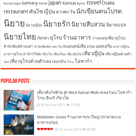
novel
japan
Osaka
Kansai
Germany
foodscape
Hotel
Kyoto
นักเขียนคนโปรด
restaurant
คันไซ
ญี่ปุ่น
ดวงตะวัน
นิยาย
นิยายรัก
นิยายสืบสวน
นิยายแปล
นิยายญี่ปุ่น
นิยายไทย
ร้านอาหาร
ยุโรป
ภัสรสา
วางแผนเที่ยวยุโรป
หนอนหนังสือ
ออสเตรีย
สำนักพิมพ์คำต่อคำ
อร่อย
สำนักพิมพ์ดวงตะวัน
อาหารญี่ปุ่น
เที่ยวญี่ปุ่น
อาหารไทย
อาหารยุโรป
เที่ยวญี่ปุ่นด้วยตัว
เกียวโต
เชียงใหม่
เที่ยวคันไซ
โอซาก้า
เที่ยวยุโรปด้วยตัวเอง
เยอรมัน
เอง
โกเบ
Popular Posts
เที่ยวคันไซด้วย JR-West Kansai Wide Area Pass โอซาก้า
โกเบ ฮิเมจิ เกียวโต
20 ธันวาคม 2015
31,829
Midwinter Green ร้านอาหารเขาใหญ่ ปราสาทงาม
อาหารอร่อย
23 ตุลาคม 2015
28,087