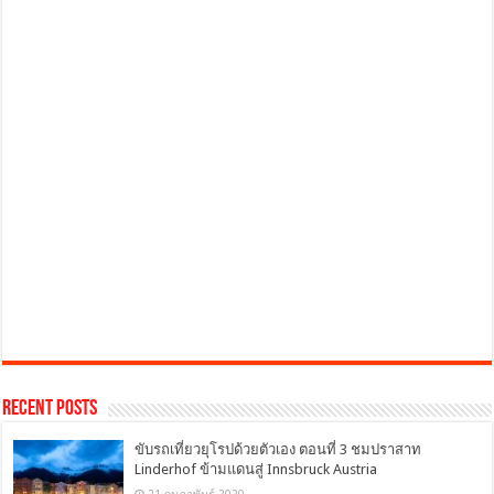
Recent Posts
ขับรถเที่ยวยุโรปด้วยตัวเอง ตอนที่ 3 ชมปราสาท
Linderhof ข้ามแดนสู่ Innsbruck Austria
21 กุมภาพันธ์ 2020