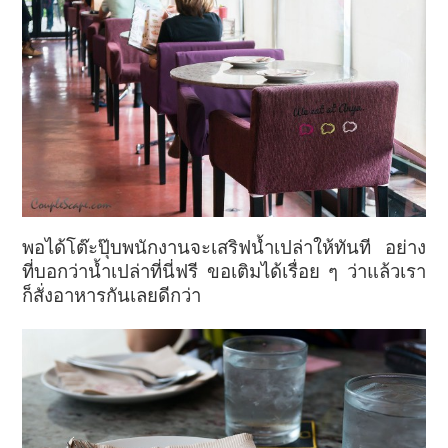
พอได้โต๊ะปุ๊บพนักงานจะเสริฟน้ำเปล่าให้ทันที อย่าง
ที่บอกว่าน้ำเปล่าที่นี่ฟรี ขอเติมได้เรื่อย ๆ ว่าแล้วเรา
ก็สั่งอาหารกันเลยดีกว่า