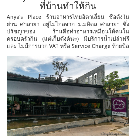
ที่บ้านทำให้กิน
Anya’s Place ร้านอาหารไทยอิตาเลี่ยน ชื่อดังใน
ย่าน ศาลายา อยู่ไม่ไกลจาก ม.มหิดล ศาลายา ซึ่ง
ปรัชญาของ
ร้านคือทำอาหารเหมือนให้คนใน
ครอบครัวกิน (แต่เก็บตังค์นะ) มีบริการน้ำเปล่าฟรี
และ ไม่มีการบวก VAT หรือ
Service Charge ท้ายบิล