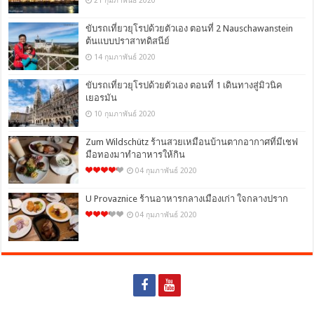
ขับรถเที่ยวยุโรปด้วยตัวเอง ตอนที่ 2 Nauschawanstein
ต้นแบบปราสาทดิสนีย์
14 กุมภาพันธ์ 2020
ขับรถเที่ยวยุโรปด้วยตัวเอง ตอนที่ 1 เดินทางสู่มิวนิค
เยอรมัน
10 กุมภาพันธ์ 2020
Zum Wildschütz ร้านสวยเหมือนบ้านตากอากาศที่มีเชฟ
มือทองมาทำอาหารให้กิน
04 กุมภาพันธ์ 2020
U Provaznice ร้านอาหารกลางเมืองเก่า ใจกลางปราก
04 กุมภาพันธ์ 2020