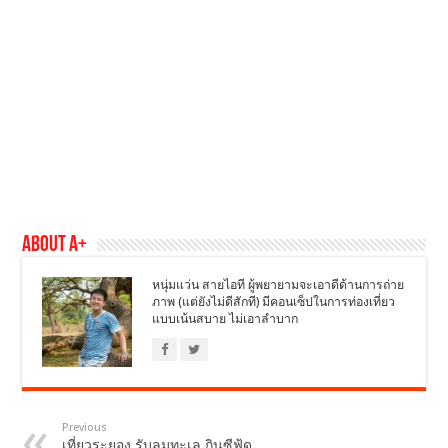
About A+
หนุ่มแว่น สายไอที ผู้พยายามจะเอาดีด้านการถ่าย
ภาพ (แต่ยังไม่ดีสักที) มีคอนเซ็ปในการท่องเที่ยว
แบบเน้นสบาย ไม่เอาลำบาก
Previous
เที่ยวระยอง รับลมทะเล กินซีฟู้ด