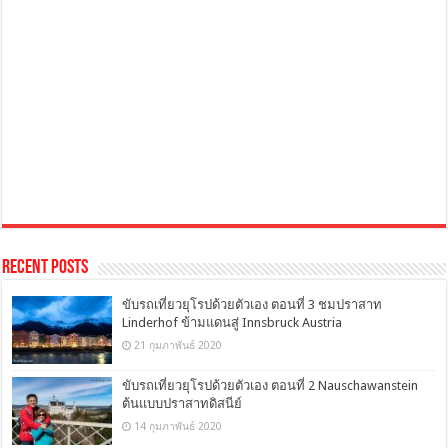
Recent Posts
ขับรถเที่ยวยุโรปด้วยตัวเอง ตอนที่ 3 ชมปราสาท
Linderhof ข้ามแดนสู่ Innsbruck Austria
21 กุมภาพันธ์ 2020
ขับรถเที่ยวยุโรปด้วยตัวเอง ตอนที่ 2 Nauschawanstein
ต้นแบบปราสาทดิสนีย์
14 กุมภาพันธ์ 2020