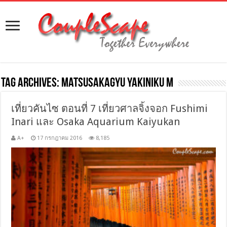
Tag Archives:
Matsusakagyu Yakiniku M
เที่ยวคันไซ ตอนที่ 7 เที่ยวศาลจิ้งจอก Fushimi
Inari และ Osaka Aquarium Kaiyukan
A+
17 กรกฎาคม 2016
8,185