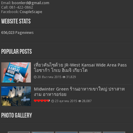
Email:
boonlerd@gmail.com
Call: 081-422-0862
Facebook:
CoupleScape
Website Stats
656,023
Pageviews
Popular Posts
เที่ยวคันไซด้วย JR-West Kansai Wide Area Pass
โอซาก้า โกเบ ฮิเมจิ เกียวโต
20 ธันวาคม 2015
31,829
Midwinter Green ร้านอาหารเขาใหญ่ ปราสาท
งาม อาหารอร่อย
23 ตุลาคม 2015
28,087
Photo Gallery