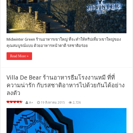
Midwinter Green ร้านอาหารเขาใหญ่ ที่จะทำให้ทริปเที่ยวเขาใหญ่ของ
คุณสมบูรณ์แบบ ด้วยอาหารหน้าตาดี รสชาติอร่อย
Read More »
Villa De Bear ร้านอาหารธีมโรงงานหมี ที่ที่
ความน่ารัก กับรสชาติอาหารไปด้วยกันได้อย่าง
ลงตัว
A+
19 สิงหาคม 2015
2,726