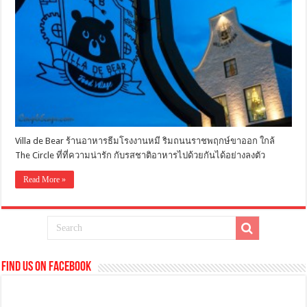
Villa de Bear ร้านอาหารธีมโรงงานหมี ริมถนนราชพฤกษ์ขาออก ใกล้
The Circle ที่ที่ความน่ารัก กับรสชาติอาหารไปด้วยกันได้อย่างลงตัว
Read More »
Find us on Facebook