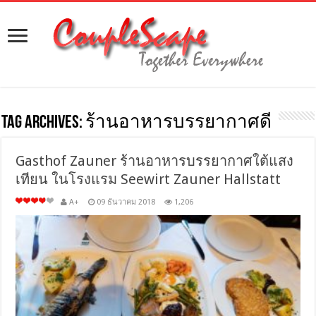
Tag Archives:
ร้านอาหารบรรยากาศดี
Gasthof Zauner ร้านอาหารบรรยากาศใต้แสง
เทียน ในโรงแรม Seewirt Zauner Hallstatt
A+
09 ธันวาคม 2018
1,206