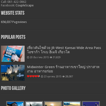
Call: 081-422-0862
Facebook:
CoupleScape
Website Stats
656,037
Pageviews
Popular Posts
เที่ยวคันไซด้วย JR-West Kansai Wide Area Pass
โอซาก้า โกเบ ฮิเมจิ เกียวโต
20 ธันวาคม 2015
31,829
Midwinter Green ร้านอาหารเขาใหญ่ ปราสาท
งาม อาหารอร่อย
23 ตุลาคม 2015
28,087
Photo Gallery