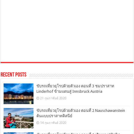
Recent Posts
ขับรถเที่ยวยุโรปด้วยตัวเอง ตอนที่ 3 ชมปราสาท
Linderhof ข้ามแดนสู่ Innsbruck Austria
21 กุมภาพันธ์ 2020
ขับรถเที่ยวยุโรปด้วยตัวเอง ตอนที่ 2 Nauschawanstein
ต้นแบบปราสาทดิสนีย์
14 กุมภาพันธ์ 2020