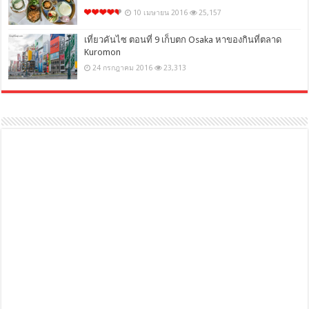
10 เมษายน 2016
25,157
เที่ยวคันไซ ตอนที่ 9 เก็บตก Osaka หาของกินที่ตลาด
Kuromon
24 กรกฎาคม 2016
23,313