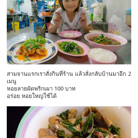
สามจานแรกเราสั่งกินที่ร้าน แล้วสั่งกลับบ้านมาอีก 2
เมนู
หอยลายผัดพริกเผา 100 บาท
อร่อย หอยใหญ่ใช้ได้