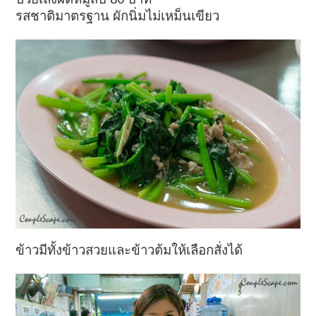
รสชาติมาตรฐาน ผักนิ่มไม่เหม็นเขียว
ข้าวมีทั้งข้าวสวยและข้าวต้มให้เลือกสั่งได้