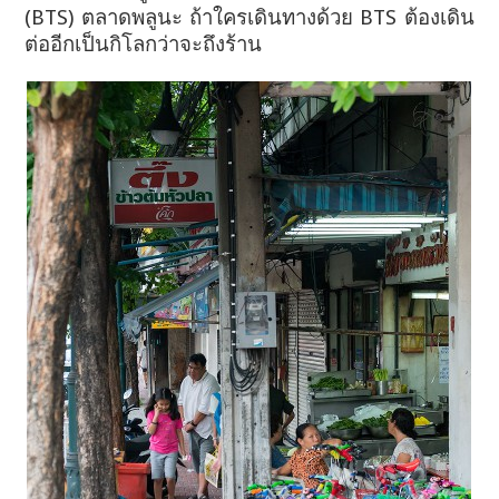
(BTS) ตลาดพลูนะ
ถ้าใครเดินทางด้วย BTS ต้องเดิน
ต่ออีกเป็นกิโลกว่าจะถึงร้าน