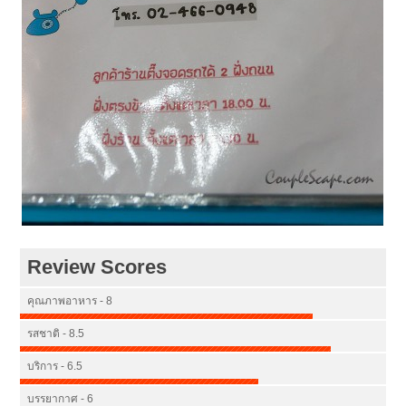
Review Scores
คุณภาพอาหาร - 8
รสชาติ - 8.5
บริการ - 6.5
บรรยากาศ - 6