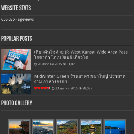
Website Stats
656,035
Pageviews
Popular Posts
เที่ยวคันไซด้วย JR-West Kansai Wide Area Pass
โอซาก้า โกเบ ฮิเมจิ เกียวโต
20 ธันวาคม 2015
31,829
Midwinter Green ร้านอาหารเขาใหญ่ ปราสาท
งาม อาหารอร่อย
23 ตุลาคม 2015
28,087
Photo Gallery