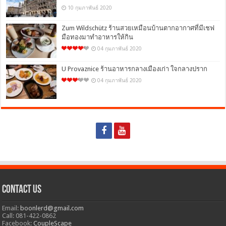
10 กุมภาพันธ์ 2020
Zum Wildschütz ร้านสวยเหมือนบ้านตากอากาศที่มีเชฟ
มือทองมาทำอาหารให้กิน
04 กุมภาพันธ์ 2020
U Provaznice ร้านอาหารกลางเมืองเก่า ใจกลางปราก
04 กุมภาพันธ์ 2020
Contact Us
Email:
boonlerd@gmail.com
Call: 081-422-0862
Facebook:
CoupleScape