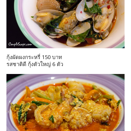
กุ้งผัดผงกระหรี่ 150 บาท
รสชาติดี กุ้งตัวใหญ่ 6 ตัว