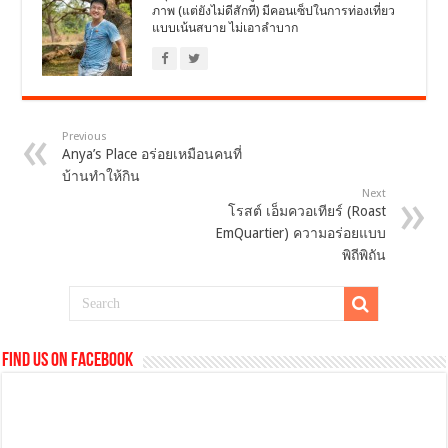
ภาพ (แต่ยังไม่ดีสักที) มีคอนเซ็ปในการท่องเที่ยว
แบบเน้นสบาย ไม่เอาลำบาก
Previous
Anya’s Place อร่อยเหมือนคนที่
บ้านทำให้กิน
Next
โรสต์ เอ็มควอเทียร์ (Roast
EmQuartier) ความอร่อยแบบ
พิถีพิถัน
Find us on Facebook