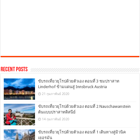
Recent Posts
ขับรถเที่ยวยุโรปด้วยตัวเอง ตอนที่ 3 ชมปราสาท
Linderhof ข้ามแดนสู่ Innsbruck Austria
21 กุมภาพันธ์ 2020
ขับรถเที่ยวยุโรปด้วยตัวเอง ตอนที่ 2 Nauschawanstein
ต้นแบบปราสาทดิสนีย์
14 กุมภาพันธ์ 2020
ขับรถเที่ยวยุโรปด้วยตัวเอง ตอนที่ 1 เดินทางสู่มิวนิค
เยอรมัน