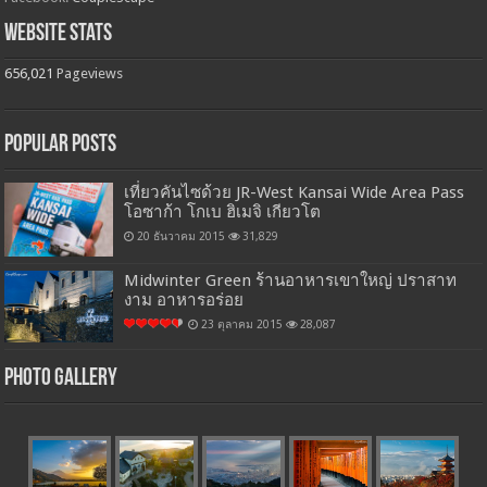
Website Stats
656,021
Pageviews
Popular Posts
เที่ยวคันไซด้วย JR-West Kansai Wide Area Pass
โอซาก้า โกเบ ฮิเมจิ เกียวโต
20 ธันวาคม 2015
31,829
Midwinter Green ร้านอาหารเขาใหญ่ ปราสาท
งาม อาหารอร่อย
23 ตุลาคม 2015
28,087
Photo Gallery