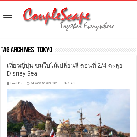
Tag Archives:
tokyo
เที่ยวญี่ปุ่น ชมใบไม้เปลี่ยนสี ตอนที่ 2/4 ตะลุย
Disney Sea
LookPla
04 พฤศจิกายน 2013
1,468