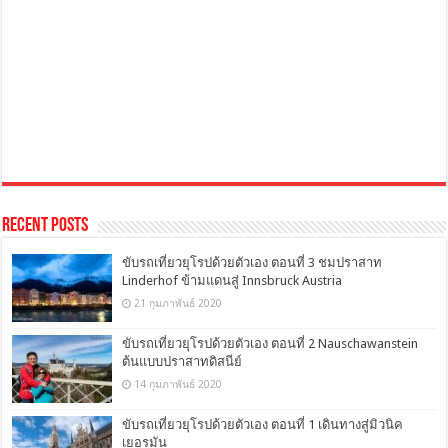
Recent Posts
ขับรถเที่ยวยุโรปด้วยตัวเอง ตอนที่ 3 ชมปราสาท
Linderhof ข้ามแดนสู่ Innsbruck Austria
21 กุมภาพันธ์ 2020
ขับรถเที่ยวยุโรปด้วยตัวเอง ตอนที่ 2 Nauschawanstein
ต้นแบบปราสาทดิสนีย์
14 กุมภาพันธ์ 2020
ขับรถเที่ยวยุโรปด้วยตัวเอง ตอนที่ 1 เดินทางสู่มิวนิค
เยอรมัน