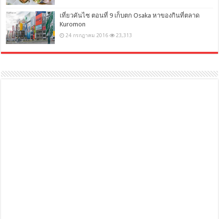
เที่ยวคันไซ ตอนที่ 9 เก็บตก Osaka หาของกินที่ตลาด
Kuromon
24 กรกฎาคม 2016
23,313