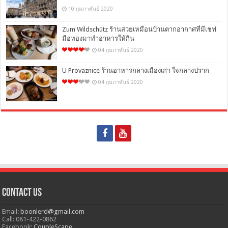
10 กุมภาพันธ์ 2020
Zum Wildschütz ร้านสวยเหมือนบ้านตากอากาศที่มีเชฟ
มือทองมาทำอาหารให้กิน
04 กุมภาพันธ์ 2020
U Provaznice ร้านอาหารกลางเมืองเก่า ใจกลางปราก
04 กุมภาพันธ์ 2020
Contact Us
Email:
boonlerd@gmail.com
Call: 081-422-0862
Facebook:
CoupleScape