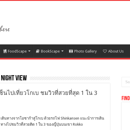
FoodScape
BookScape
Photo Gallery
About Us
 Night View
เซ็นไปเที่ยวโกเบ ชมวิวที่สวยที่สุด 1 ใน 3
Find
เดินทางจากโอซาก้าสู่โกเบ ด้วยรถไฟ Shinkansen แนะนำการเดิน
ทางไปชมวิวที่สวยติด 1 ใน 3 ของญี่ปุ่นบนเขา Rokko