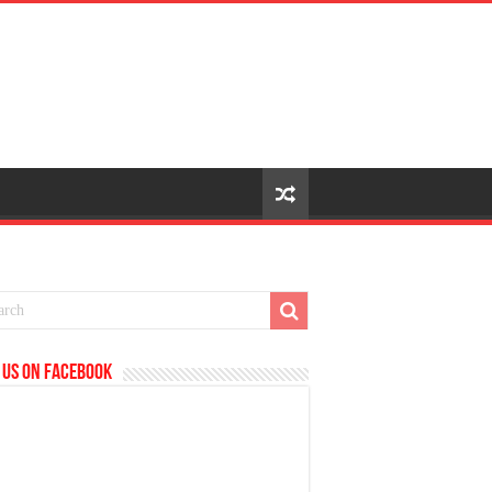
 us on Facebook