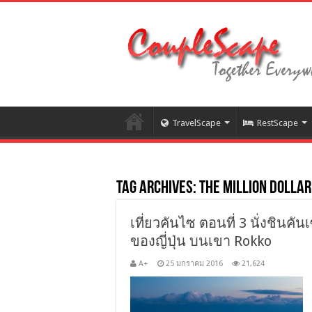
TravelScape
RestScape
Tag Archives:
The Million Dollar
เที่ยวคันไซ ตอนที่ 3 นั่งชินคัน
ของญี่ปุ่น บนเขา Rokko
A+
25 มกราคม 2016
21,624