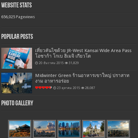
Website Stats
656,025
Pageviews
Popular Posts
เที่ยวคันไซด้วย JR-West Kansai Wide Area Pass
โอซาก้า โกเบ ฮิเมจิ เกียวโต
20 ธันวาคม 2015
31,829
Midwinter Green ร้านอาหารเขาใหญ่ ปราสาท
งาม อาหารอร่อย
23 ตุลาคม 2015
28,087
Photo Gallery