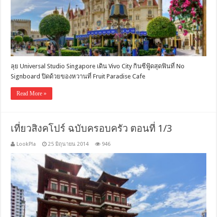
ลุย Universal Studio Singapore เดิน Vivo City กินซีฟู้ดสุดฟินที่ No
Signboard ปิดด้วยของหวานที่ Fruit Paradise Cafe
Read More »
เที่ยวสิงคโปร์ ฉบับครอบครัว ตอนที่ 1/3
LookPla
25 มิถุนายน 2014
946