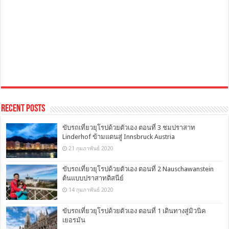
Recent Posts
ขับรถเที่ยวยุโรปด้วยตัวเอง ตอนที่ 3 ชมปราสาท
Linderhof ข้ามแดนสู่ Innsbruck Austria
21 กุมภาพันธ์ 2020
ขับรถเที่ยวยุโรปด้วยตัวเอง ตอนที่ 2 Nauschawanstein
ต้นแบบปราสาทดิสนีย์
14 กุมภาพันธ์ 2020
ขับรถเที่ยวยุโรปด้วยตัวเอง ตอนที่ 1 เดินทางสู่มิวนิค
เยอรมัน