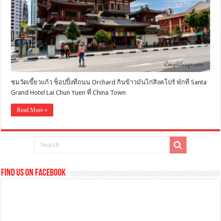
ชมวัดเขี้ยวแก้ว ช็อปปิ้งที่ถนน Orchard กินข้าวมันไก่สิงคโปร์ พักที่ Santa
Grand Hotel Lai Chun Yuen ที่ China Town
Read More »
Find us on Facebook