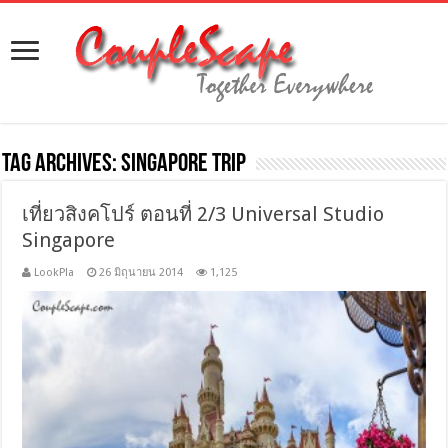
Tag Archives:
singapore trip
เที่ยวสิงคโปร์ ตอนที่ 2/3 Universal Studio
Singapore
LookPla
26 มิถุนายน 2014
1,125