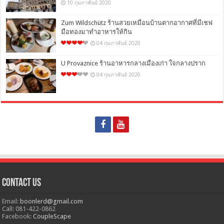
10 กุมภาพันธ์ 2020
Zum Wildschütz ร้านสวยเหมือนบ้านตากอากาศที่มีเชฟ
มือทองมาทำอาหารให้กิน
04 กุมภาพันธ์ 2020
U Provaznice ร้านอาหารกลางเมืองเก่า ใจกลางปราก
04 กุมภาพันธ์ 2020
Contact Us
Email:
boonlerd@gmail.com
Call: 081-422-0862
Facebook:
CoupleScape