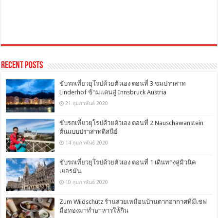
Recent Posts
ขับรถเที่ยวยุโรปด้วยตัวเอง ตอนที่ 3 ชมปราสาท
Linderhof ข้ามแดนสู่ Innsbruck Austria
21 กุมภาพันธ์ 2020
ขับรถเที่ยวยุโรปด้วยตัวเอง ตอนที่ 2 Nauschawanstein
ต้นแบบปราสาทดิสนีย์
14 กุมภาพันธ์ 2020
ขับรถเที่ยวยุโรปด้วยตัวเอง ตอนที่ 1 เดินทางสู่มิวนิค
เยอรมัน
10 กุมภาพันธ์ 2020
Zum Wildschütz ร้านสวยเหมือนบ้านตากอากาศที่มีเชฟ
มือทองมาทำอาหารให้กิน