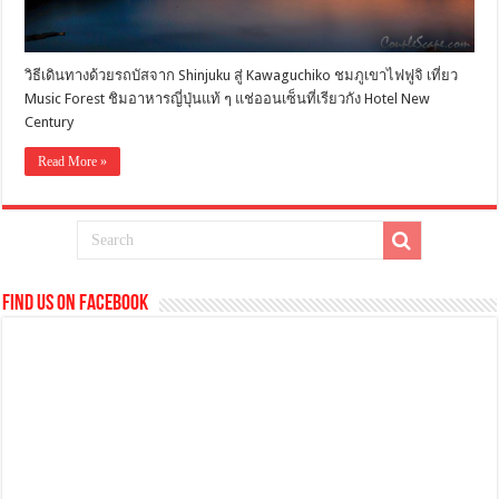
วิธีเดินทางด้วยรถบัสจาก Shinjuku สู่ Kawaguchiko ชมภูเขาไฟฟูจิ เที่ยว
Music Forest ชิมอาหารญี่ปุ่นแท้ ๆ แช่ออนเซ็นที่เรียวกัง Hotel New
Century
Read More »
Find us on Facebook