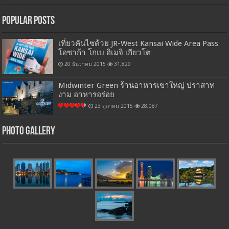
Popular Posts
เที่ยวคันไซด้วย JR-West Kansai Wide Area Pass
โอซาก้า โกเบ ฮิเมจิ เกียวโต
20 ธันวาคม 2015
31,829
Midwinter Green ร้านอาหารเขาใหญ่ ปราสาท
งาม อาหารอร่อย
23 ตุลาคม 2015
28,087
Photo Gallery