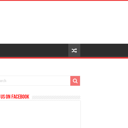
 us on Facebook