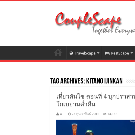
TravelScape
RestScape
Tag Archives:
Kitano Ijinkan
เที่ยวคันไซ ตอนที่ 4 บุกปราสาท
โกเบยามค่ำคืน
A+
23 กุมภาพันธ์ 2016
14,138