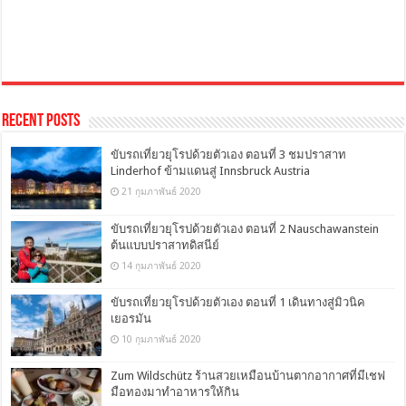
Recent Posts
ขับรถเที่ยวยุโรปด้วยตัวเอง ตอนที่ 3 ชมปราสาท
Linderhof ข้ามแดนสู่ Innsbruck Austria
21 กุมภาพันธ์ 2020
ขับรถเที่ยวยุโรปด้วยตัวเอง ตอนที่ 2 Nauschawanstein
ต้นแบบปราสาทดิสนีย์
14 กุมภาพันธ์ 2020
ขับรถเที่ยวยุโรปด้วยตัวเอง ตอนที่ 1 เดินทางสู่มิวนิค
เยอรมัน
10 กุมภาพันธ์ 2020
Zum Wildschütz ร้านสวยเหมือนบ้านตากอากาศที่มีเชฟ
มือทองมาทำอาหารให้กิน