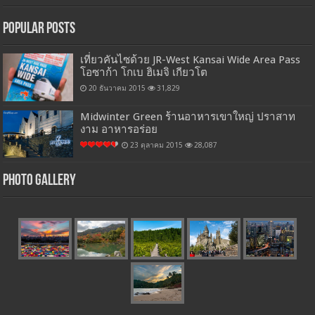
Popular Posts
เที่ยวคันไซด้วย JR-West Kansai Wide Area Pass
โอซาก้า โกเบ ฮิเมจิ เกียวโต
20 ธันวาคม 2015
31,829
Midwinter Green ร้านอาหารเขาใหญ่ ปราสาท
งาม อาหารอร่อย
23 ตุลาคม 2015
28,087
Photo Gallery