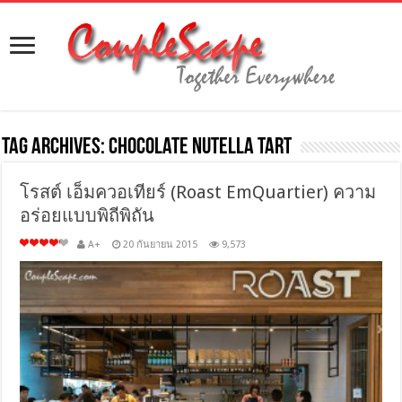
Tag Archives:
Chocolate Nutella Tart
โรสต์ เอ็มควอเทียร์ (Roast EmQuartier) ความ
อร่อยแบบพิถีพิถัน
A+
20 กันยายน 2015
9,573