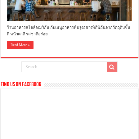
ร้านอาหารสไตล์อเมริกัน กับเมนูอาหารที่ปรุงอย่างพิถีพิถันจากวัตถุดิบชั้น
ดี หน้าตาดี รสชาติอร่อย
Read More »
Find us on Facebook