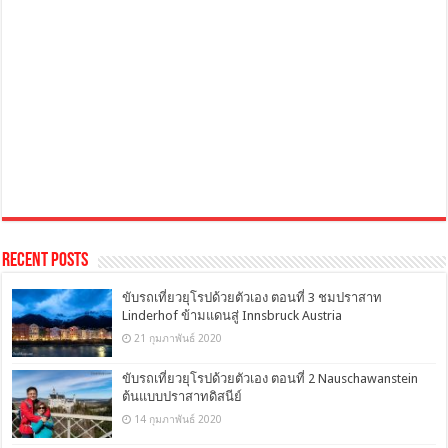
Recent Posts
ขับรถเที่ยวยุโรปด้วยตัวเอง ตอนที่ 3 ชมปราสาท
Linderhof ข้ามแดนสู่ Innsbruck Austria
21 กุมภาพันธ์ 2020
ขับรถเที่ยวยุโรปด้วยตัวเอง ตอนที่ 2 Nauschawanstein
ต้นแบบปราสาทดิสนีย์
14 กุมภาพันธ์ 2020