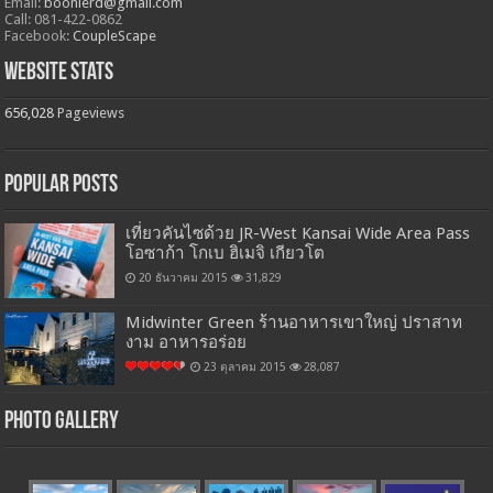
Email:
boonlerd@gmail.com
Call: 081-422-0862
Facebook:
CoupleScape
Website Stats
656,028
Pageviews
Popular Posts
เที่ยวคันไซด้วย JR-West Kansai Wide Area Pass
โอซาก้า โกเบ ฮิเมจิ เกียวโต
20 ธันวาคม 2015
31,829
Midwinter Green ร้านอาหารเขาใหญ่ ปราสาท
งาม อาหารอร่อย
23 ตุลาคม 2015
28,087
Photo Gallery