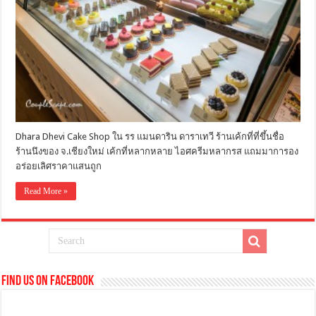
Dhara Dhevi Cake Shop ใน รร แมนดาริน ดาราเทวี ร้านเค้กที่ที่ขึ้นชื่อ
ร้านนึงของ จ.เชียงใหม่ เค้กที่หลากหลาย ไอศครีมหลากรส แถมมาการอง
อร่อยเลิศราคาแสนถูก
Read More »
Find us on Facebook