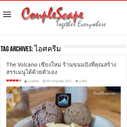
Tag Archives:
ไอศครีม
The Volcano เชียงใหม่ ร้านขนมปังที่คุณสร้าง
สรรเมนูได้ด้วยตัวเอง
LookPla
09 กรกฎาคม 2015
2,065