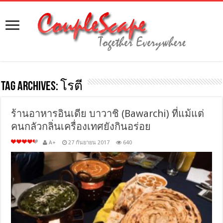
Tag Archives:
โรตี
ร้านอาหารอินเดีย บาวาชิ (Bawarchi) ที่แม้แต่
คนกลัวกลิ่นเครื่องเทศยังกินอร่อย
A+
27 กันยายน 2017
640