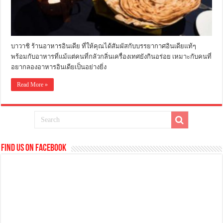
บาวาชิ ร้านอาหารอินเดีย ที่ให้คุณได้สัมผัสกับบรรยากาศอินเดียแท้ๆ
พร้อมกับอาหารที่แม้แต่คนที่กลัวกลิ่นเครื่องเทศยังกินอร่อย เหมาะกับคนที่
อยากลองอาหารอินเดียเป็นอย่างยิ่ง
Read More »
Find us on Facebook