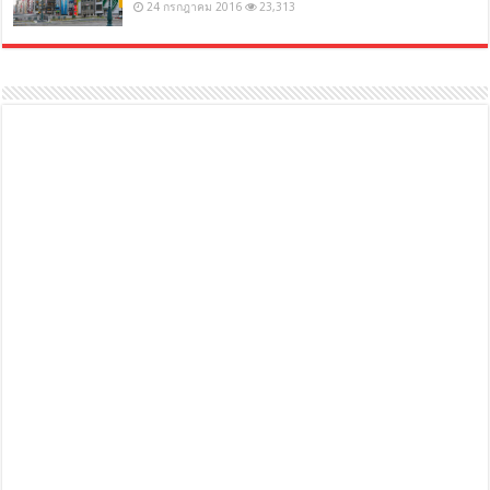
24 กรกฎาคม 2016
23,313