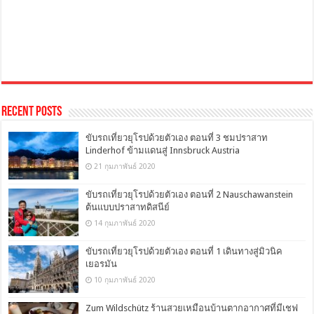
Recent Posts
ขับรถเที่ยวยุโรปด้วยตัวเอง ตอนที่ 3 ชมปราสาท
Linderhof ข้ามแดนสู่ Innsbruck Austria
21 กุมภาพันธ์ 2020
ขับรถเที่ยวยุโรปด้วยตัวเอง ตอนที่ 2 Nauschawanstein
ต้นแบบปราสาทดิสนีย์
14 กุมภาพันธ์ 2020
ขับรถเที่ยวยุโรปด้วยตัวเอง ตอนที่ 1 เดินทางสู่มิวนิค
เยอรมัน
10 กุมภาพันธ์ 2020
Zum Wildschütz ร้านสวยเหมือนบ้านตากอากาศที่มีเชฟ