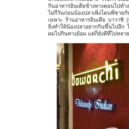
กินอาหารอินเดียข้างทางตอนไปทำงา
ไม่กี่วันก่อนน้องปลาเพิ่งโดนพี่ชายก
เฉพาะ ร้านอาหารอินเดีย บาวาชิ (
ยิ่งทำให้น้องปลาอยากกินขึ้นไปอีก 
ผมไปกินทางอ้อม แต่ก็ยังดีที่ไปหลายค