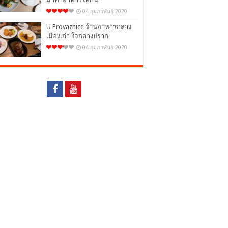
04 กุมภาพันธ์ 2020
U Provaznice ร้านอาหารกลาง
เมืองเก่า ใจกลางปราก
04 กุมภาพันธ์ 2020