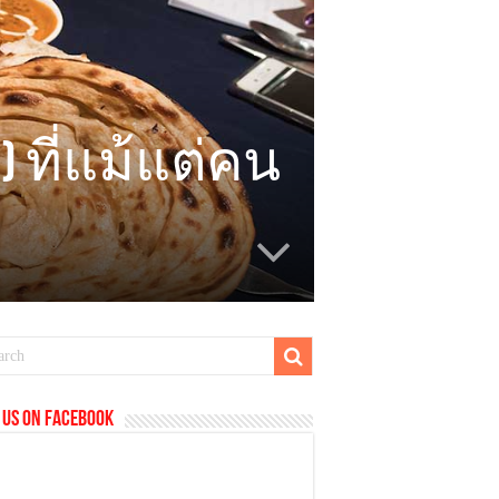
) ที่แม้แต่คน
 us on Facebook