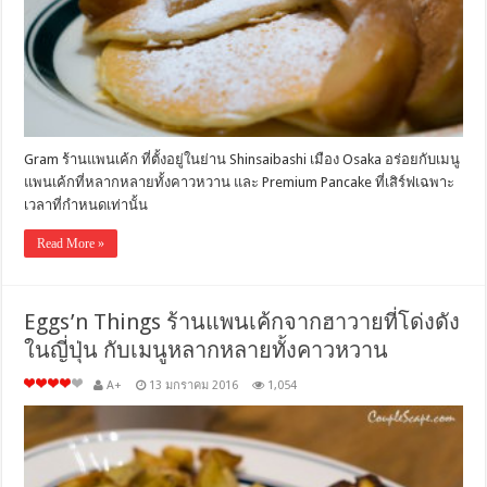
Gram ร้านแพนเค้ก ที่ตั้งอยู่ในย่าน Shinsaibashi เมือง Osaka อร่อยกับเมนู
แพนเค้กที่หลากหลายทั้งคาวหวาน และ Premium Pancake ที่เสิร์ฟเฉพาะ
เวลาที่กำหนดเท่านั้น
Read More »
Eggs’n Things ร้านแพนเค้กจากฮาวายที่โด่งดัง
ในญี่ปุ่น กับเมนูหลากหลายทั้งคาวหวาน
A+
13 มกราคม 2016
1,054