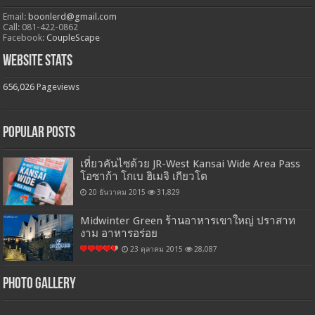
Email:
boonlerd@gmail.com
Call: 081-422-0862
Facebook:
CoupleScape
Website Stats
656,026
Pageviews
Popular Posts
เที่ยวคันไซด้วย JR-West Kansai Wide Area Pass
โอซาก้า โกเบ ฮิเมจิ เกียวโต
20 ธันวาคม 2015
31,829
Midwinter Green ร้านอาหารเขาใหญ่ ปราสาท
งาม อาหารอร่อย
23 ตุลาคม 2015
28,087
Photo Gallery