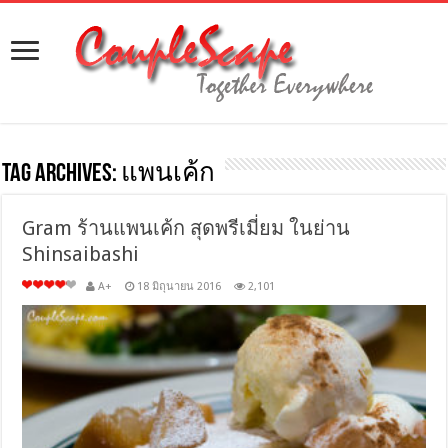
Tag Archives:
แพนเค้ก
Gram ร้านแพนเค้ก สุดพรีเมี่ยม ในย่าน
Shinsaibashi
A+
18 มิถุนายน 2016
2,101