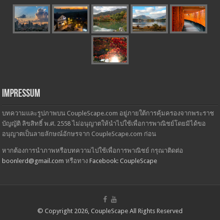
Impressum
บทความและรูปภาพบน CoupleScape.com อยู่ภายใต้การคุ้มครองจากพระราช
บัญญัติ ลิขสิทธิ์ พ.ศ. 2558 ไม่อนุญาตให้นำไปใช้เพื่อการพาณิชย์โดยมิได้ขอ
อนุญาตเป็นลายลักษณ์อักษรจาก CoupleScape.com ก่อน
หากต้องการนำภาพหรือบทความไปใช้เพื่อการพาณิชย์ กรุณาติดต่อ
boonlerd@gmail.com
หรือทาง
Facebook: CoupleScape
© Copyright 2026, CoupleScape All Rights Reserved