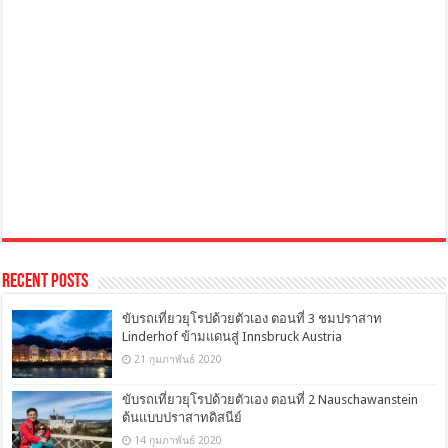
Recent Posts
ขับรถเที่ยวยุโรปด้วยตัวเอง ตอนที่ 3 ชมปราสาท
Linderhof ข้ามแดนสู่ Innsbruck Austria
21 กุมภาพันธ์ 2020
ขับรถเที่ยวยุโรปด้วยตัวเอง ตอนที่ 2 Nauschawanstein
ต้นแบบปราสาทดิสนีย์
14 กุมภาพันธ์ 2020