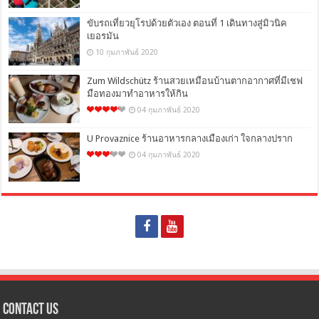
ขับรถเที่ยวยุโรปด้วยตัวเอง ตอนที่ 1 เดินทางสู่มิวนิค
เยอรมัน
10 กุมภาพันธ์ 2020
Zum Wildschütz ร้านสวยเหมือนบ้านตากอากาศที่มีเชฟ
มือทองมาทำอาหารให้กิน
04 กุมภาพันธ์ 2020
U Provaznice ร้านอาหารกลางเมืองเก่า ใจกลางปราก
04 กุมภาพันธ์ 2020
Contact Us