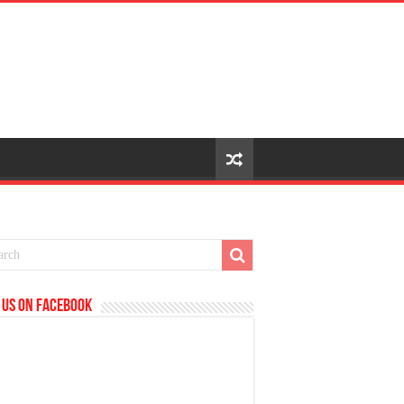
 us on Facebook