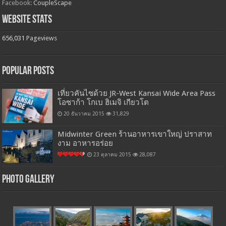
Facebook:
CoupleScape
Website Stats
656,031
Pageviews
Popular Posts
เที่ยวคันไซด้วย JR-West Kansai Wide Area Pass
โอซาก้า โกเบ ฮิเมจิ เกียวโต
20 ธันวาคม 2015
31,829
Midwinter Green ร้านอาหารเขาใหญ่ ปราสาท
งาม อาหารอร่อย
23 ตุลาคม 2015
28,087
Photo Gallery