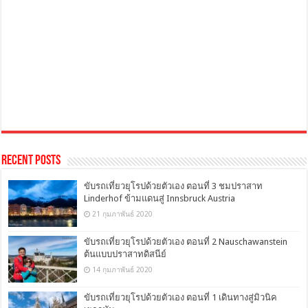
Recent Posts
ขับรถเที่ยวยุโรปด้วยตัวเอง ตอนที่ 3 ชมปราสาท
Linderhof ข้ามแดนสู่ Innsbruck Austria
21 กุมภาพันธ์ 2020
ขับรถเที่ยวยุโรปด้วยตัวเอง ตอนที่ 2 Nauschawanstein
ต้นแบบปราสาทดิสนีย์
14 กุมภาพันธ์ 2020
ขับรถเที่ยวยุโรปด้วยตัวเอง ตอนที่ 1 เดินทางสู่มิวนิค