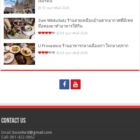
เยอรมัน
10 กุมภาพันธ์ 2020
Zum Wildschütz ร้านสวยเหมือนบ้านตากอากาศที่มีเชฟ
มือทองมาทำอาหารให้กิน
04 กุมภาพันธ์ 2020
U Provaznice ร้านอาหารกลางเมืองเก่า ใจกลางปราก
04 กุมภาพันธ์ 2020
Contact Us
Email:
boonlerd@gmail.com
Call: 081-422-0862