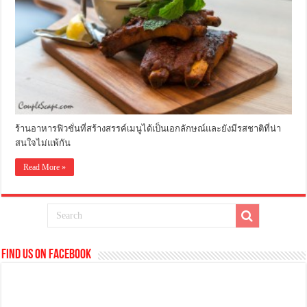
ร้านอาหารฟิวชั่นที่สร้างสรรค์เมนูได้เป็นเอกลักษณ์และยังมีรสชาติที่น่า
สนใจไม่แพ้กัน
Read More »
Find us on Facebook