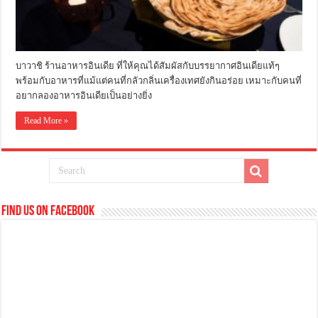
บาวาชิ ร้านอาหารอินเดีย ที่ให้คุณได้สัมผัสกับบรรยากาศอินเดียแท้ๆ
พร้อมกับอาหารที่แม้แต่คนที่กลัวกลิ่นเครื่องเทศยังกินอร่อย เหมาะกับคนที่
อยากลองอาหารอินเดียเป็นอย่างยิ่ง
Read More »
Find us on Facebook