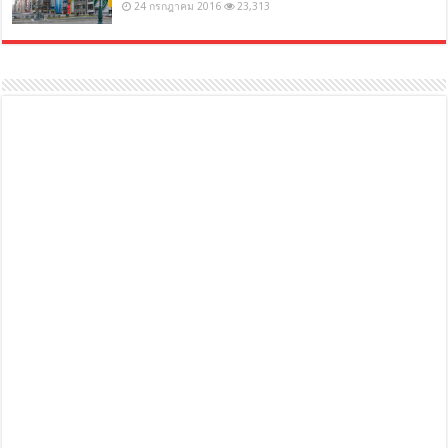
24 กรกฎาคม 2016
23,313