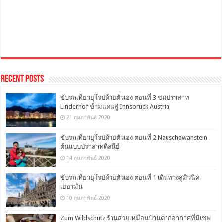
Recent Posts
ขับรถเที่ยวยุโรปด้วยตัวเอง ตอนที่ 3 ชมปราสาท
Linderhof ข้ามแดนสู่ Innsbruck Austria
21 กุมภาพันธ์ 2020
ขับรถเที่ยวยุโรปด้วยตัวเอง ตอนที่ 2 Nauschawanstein
ต้นแบบปราสาทดิสนีย์
14 กุมภาพันธ์ 2020
ขับรถเที่ยวยุโรปด้วยตัวเอง ตอนที่ 1 เดินทางสู่มิวนิค
เยอรมัน
10 กุมภาพันธ์ 2020
Zum Wildschütz ร้านสวยเหมือนบ้านตากอากาศที่มีเชฟ