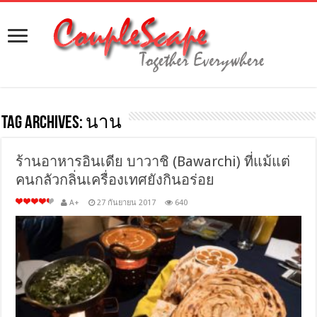
Tag Archives:
นาน
ร้านอาหารอินเดีย บาวาชิ (Bawarchi) ที่แม้แต่
คนกลัวกลิ่นเครื่องเทศยังกินอร่อย
A+
27 กันยายน 2017
640