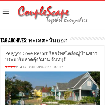
Tag Archives:
ทะเลตะวันออก
Peggy’s Cove Resort รีสอร์ทสไตล์หมู่บ้านชาว
ประมงริมหาดคุ้งวิมาน จันทบุรี
A+
01 เมษายน 2017
3,351