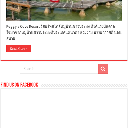
Peggy's Cove Resort รีสอร์ทสไตล์หมู่บ้านชาวประมง ที่ได้แรงบันดาล
ใจมาจากหมู่บ้านชาวประมงที่ประเทศแคนาดา สวยงาม บรรยากาศดี นอน
สบาย
Read More »
Find us on Facebook