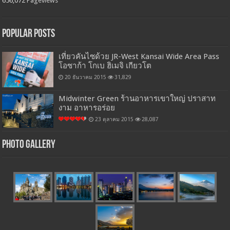
656,072
Pageviews
Popular Posts
เที่ยวคันไซด้วย JR-West Kansai Wide Area Pass
โอซาก้า โกเบ ฮิเมจิ เกียวโต
20 ธันวาคม 2015
31,829
Midwinter Green ร้านอาหารเขาใหญ่ ปราสาท
งาม อาหารอร่อย
23 ตุลาคม 2015
28,087
Photo Gallery