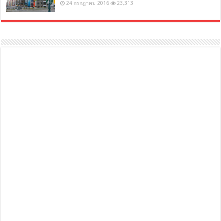
24 กรกฎาคม 2016
23,313