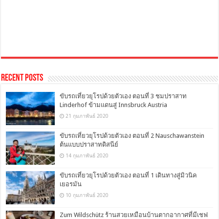
Recent Posts
ขับรถเที่ยวยุโรปด้วยตัวเอง ตอนที่ 3 ชมปราสาท
Linderhof ข้ามแดนสู่ Innsbruck Austria
21 กุมภาพันธ์ 2020
ขับรถเที่ยวยุโรปด้วยตัวเอง ตอนที่ 2 Nauschawanstein
ต้นแบบปราสาทดิสนีย์
14 กุมภาพันธ์ 2020
ขับรถเที่ยวยุโรปด้วยตัวเอง ตอนที่ 1 เดินทางสู่มิวนิค
เยอรมัน
10 กุมภาพันธ์ 2020
Zum Wildschütz ร้านสวยเหมือนบ้านตากอากาศที่มีเชฟ