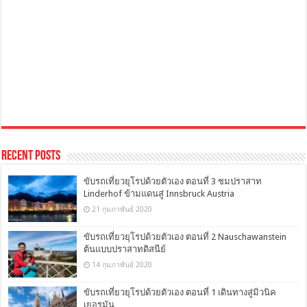
Recent Posts
ขับรถเที่ยวยุโรปด้วยตัวเอง ตอนที่ 3 ชมปราสาท
Linderhof ข้ามแดนสู่ Innsbruck Austria
21 กุมภาพันธ์ 2020
ขับรถเที่ยวยุโรปด้วยตัวเอง ตอนที่ 2 Nauschawanstein
ต้นแบบปราสาทดิสนีย์
14 กุมภาพันธ์ 2020
ขับรถเที่ยวยุโรปด้วยตัวเอง ตอนที่ 1 เดินทางสู่มิวนิค
เยอรมัน