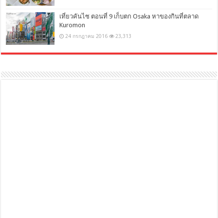
เที่ยวคันไซ ตอนที่ 9 เก็บตก Osaka หาของกินที่ตลาด
Kuromon
24 กรกฎาคม 2016
23,313