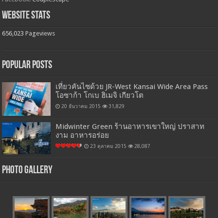
Website Stats
656,023
Pageviews
Popular Posts
เที่ยวคันไซด้วย JR-West Kansai Wide Area Pass
โอซาก้า โกเบ ฮิเมจิ เกียวโต
20 ธันวาคม 2015
31,829
Midwinter Green ร้านอาหารเขาใหญ่ ปราสาท
งาม อาหารอร่อย
23 ตุลาคม 2015
28,087
Photo Gallery