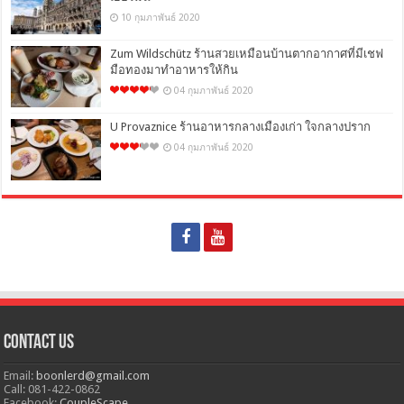
10 กุมภาพันธ์ 2020
Zum Wildschütz ร้านสวยเหมือนบ้านตากอากาศที่มีเชฟ
มือทองมาทำอาหารให้กิน
04 กุมภาพันธ์ 2020
U Provaznice ร้านอาหารกลางเมืองเก่า ใจกลางปราก
04 กุมภาพันธ์ 2020
Contact Us
Email:
boonlerd@gmail.com
Call: 081-422-0862
Facebook:
CoupleScape