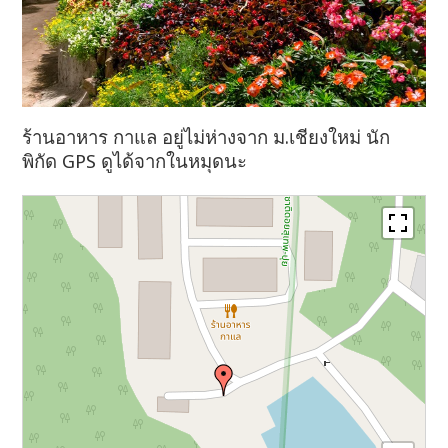
ร้านอาหาร กาแล อยู่ไม่ห่างจาก ม.เชียงใหม่ นัก
พิกัด GPS ดูได้จากในหมุดนะ