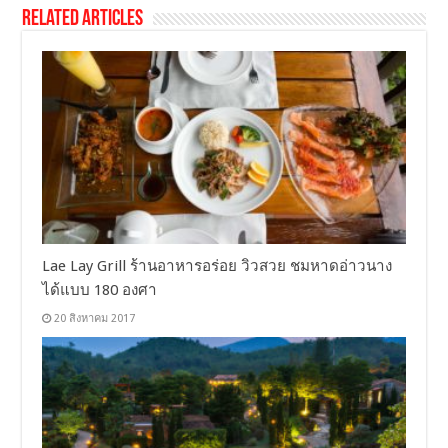
Related Articles
Lae Lay Grill ร้านอาหารอร่อย วิวสวย ชมหาดอ่าวนาง
ได้แบบ 180 องศา
20 สิงหาคม 2017