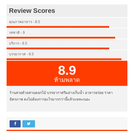
Review Scores
คุณภาพอาหาร - 8.5
รสชาติ - 9
บริการ - 8.5
บรรยากาศ - 9.5
8.9
ห้ามพลาด
ร้านสวยด้วยสวนดอกไม้ บรรยากาศริมอ่างเก็บน้ำ อาหารอร่อย ราคา
มิตรภาพ คงไม่ต้องการอะไรมากกว่านี้แล้วแหละเนอะ