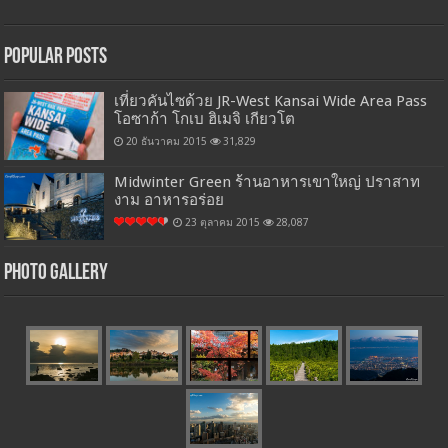
Popular Posts
เที่ยวคันไซด้วย JR-West Kansai Wide Area Pass
โอซาก้า โกเบ ฮิเมจิ เกียวโต
20 ธันวาคม 2015
31,829
Midwinter Green ร้านอาหารเขาใหญ่ ปราสาท
งาม อาหารอร่อย
23 ตุลาคม 2015
28,087
Photo Gallery