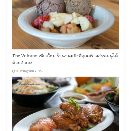
The Volcano เชียงใหม่ ร้านขนมปังที่คุณสร้างสรรเมนูได้
ด้วยตัวเอง
09 กรกฎาคม 2015