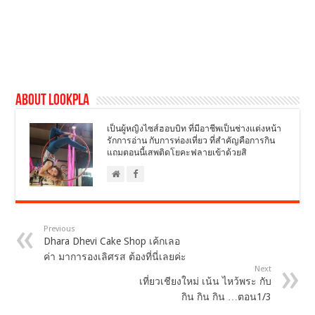
About LookPla
เป็นผู้หญิงไซส์ฮอบบิท ที่มีอาชีพเป็นช่างแต่งหน้า
รักการอ่าน กับการท่องเที่ยว ที่สำคัญคือการกิน
แถมตอนนี้เสพติดโยคะฟลายเข้าด้วยสิ
Previous
Dhara Dhevi Cake Shop เค้กเลอ
ค่า มาการองเลิศรส ต้องที่นี่เลยค่ะ
Next
เที่ยวเชียงใหม่ เน้น ไหว้พระ กับ
กิน กิน กิน …ตอน1/3