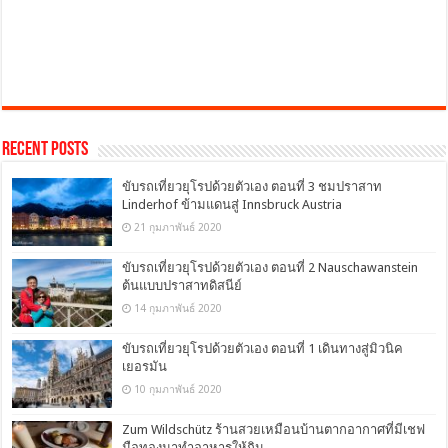
Recent Posts
ขับรถเที่ยวยุโรปด้วยตัวเอง ตอนที่ 3 ชมปราสาท
Linderhof ข้ามแดนสู่ Innsbruck Austria
21 กุมภาพันธ์ 2020
ขับรถเที่ยวยุโรปด้วยตัวเอง ตอนที่ 2 Nauschawanstein
ต้นแบบปราสาทดิสนีย์
14 กุมภาพันธ์ 2020
ขับรถเที่ยวยุโรปด้วยตัวเอง ตอนที่ 1 เดินทางสู่มิวนิค
เยอรมัน
10 กุมภาพันธ์ 2020
Zum Wildschütz ร้านสวยเหมือนบ้านตากอากาศที่มีเชฟ
มือทองมาทำอาหารให้กิน