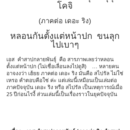
โคจิ
(ภาคต่อ เดอะ ริง)
หลอนกันตั้งแต่หน้าปก ขนลุก
ไปเบาๆ
เอส คำสาปกลายพันธุ์ คือ สารภาพเลยว่าหลอน
ตั้งแต่หน้าปก (ไม่เชื่อเลื่อนลงไปดูสิ) … หลายคน
อาจงงว่า เฮ้ยย ภาคต่อ เดอะ ริง มันคือ สไปรัล ไม่ใช่
เหรอ คำตอบคือใช่ ค่ะ แต่เล่มนี้เหมือนเป็นเล่มต่อ
ภาคปัจจุบัน เดอะ ริง หรือ สไปรัล เป็นเหตุการณ์เมื่อ
25 ปีก่อนไรงี้ ส่วนเล่มนี้เป็นเรื่องราวในยุคปัจจุบัน