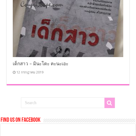
เด็กสาว – มินะโตะ คะนะเอะ
12 กรกฎาคม 2019
Find us on Facebook