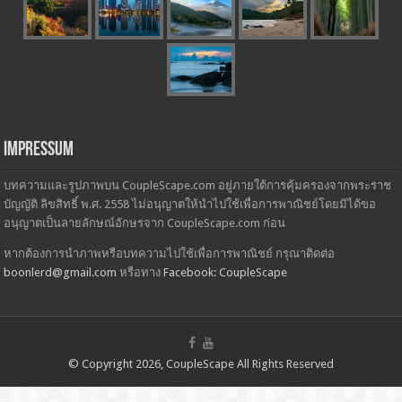
Impressum
บทความและรูปภาพบน CoupleScape.com อยู่ภายใต้การคุ้มครองจากพระราช
บัญญัติ ลิขสิทธิ์ พ.ศ. 2558 ไม่อนุญาตให้นำไปใช้เพื่อการพาณิชย์โดยมิได้ขอ
อนุญาตเป็นลายลักษณ์อักษรจาก CoupleScape.com ก่อน
หากต้องการนำภาพหรือบทความไปใช้เพื่อการพาณิชย์ กรุณาติดต่อ
boonlerd@gmail.com
หรือทาง
Facebook: CoupleScape
© Copyright 2026, CoupleScape All Rights Reserved