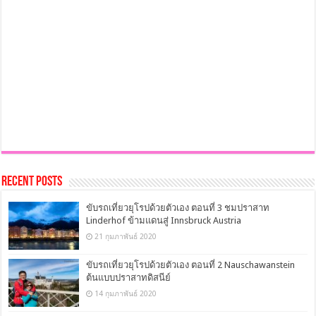
Recent Posts
ขับรถเที่ยวยุโรปด้วยตัวเอง ตอนที่ 3 ชมปราสาท
Linderhof ข้ามแดนสู่ Innsbruck Austria
21 กุมภาพันธ์ 2020
ขับรถเที่ยวยุโรปด้วยตัวเอง ตอนที่ 2 Nauschawanstein
ต้นแบบปราสาทดิสนีย์
14 กุมภาพันธ์ 2020