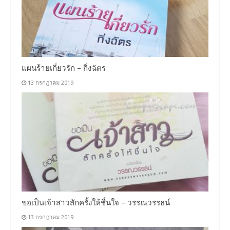
แผนร้ายเกี่ยวรัก – กิ่งฉัตร
13 กรกฎาคม 2019
ขอเป็นเจ้าสาวสักครั้งให้ชื่นใจ – วรรณวรรธน์
13 กรกฎาคม 2019