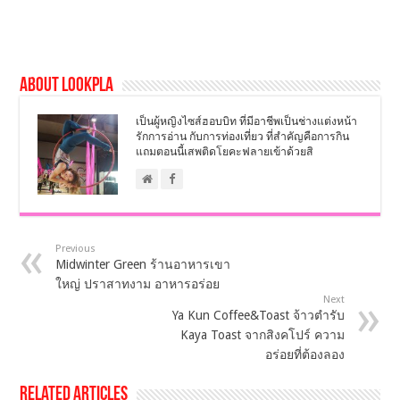
About LookPla
เป็นผู้หญิงไซส์ฮอบบิท ที่มีอาชีพเป็นช่างแต่งหน้า
รักการอ่าน กับการท่องเที่ยว ที่สำคัญคือการกิน
แถมตอนนี้เสพติดโยคะฟลายเข้าด้วยสิ
Previous
Midwinter Green ร้านอาหารเขา
ใหญ่ ปราสาทงาม อาหารอร่อย
Next
Ya Kun Coffee&Toast จ้าวตำรับ
Kaya Toast จากสิงคโปร์ ความ
อร่อยที่ต้องลอง
Related Articles