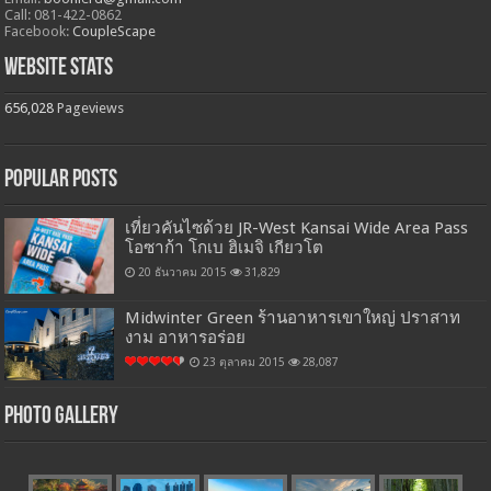
Call: 081-422-0862
Facebook:
CoupleScape
Website Stats
656,028
Pageviews
Popular Posts
เที่ยวคันไซด้วย JR-West Kansai Wide Area Pass
โอซาก้า โกเบ ฮิเมจิ เกียวโต
20 ธันวาคม 2015
31,829
Midwinter Green ร้านอาหารเขาใหญ่ ปราสาท
งาม อาหารอร่อย
23 ตุลาคม 2015
28,087
Photo Gallery