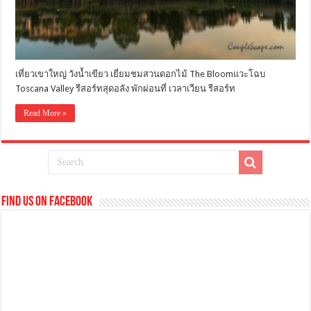
เที่ยวเขาใหญ่ วังน้ำเขียว เยี่ยมชมสวนดอกไม้ The Bloomแวะโฉบ
Toscana Valley รีสอร์ทสุดอลัง พักผ่อนที่ เวลาเวียน รีสอร์ท
Read More »
Find us on Facebook