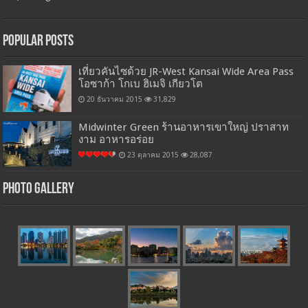
Popular Posts
เที่ยวคันไซด้วย JR-West Kansai Wide Area Pass
โอซาก้า โกเบ ฮิเมจิ เกียวโต
20 ธันวาคม 2015
31,829
Midwinter Green ร้านอาหารเขาใหญ่ ปราสาท
งาม อาหารอร่อย
23 ตุลาคม 2015
28,087
Photo Gallery