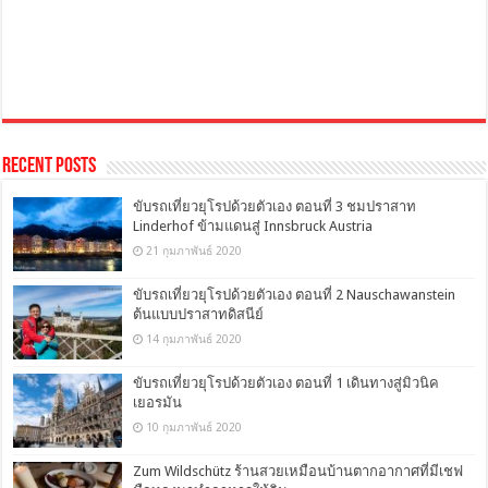
Recent Posts
ขับรถเที่ยวยุโรปด้วยตัวเอง ตอนที่ 3 ชมปราสาท
Linderhof ข้ามแดนสู่ Innsbruck Austria
21 กุมภาพันธ์ 2020
ขับรถเที่ยวยุโรปด้วยตัวเอง ตอนที่ 2 Nauschawanstein
ต้นแบบปราสาทดิสนีย์
14 กุมภาพันธ์ 2020
ขับรถเที่ยวยุโรปด้วยตัวเอง ตอนที่ 1 เดินทางสู่มิวนิค
เยอรมัน
10 กุมภาพันธ์ 2020
Zum Wildschütz ร้านสวยเหมือนบ้านตากอากาศที่มีเชฟ