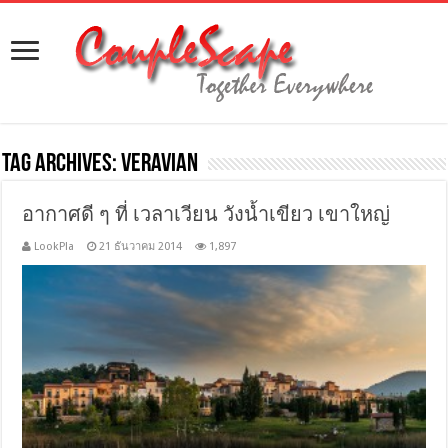
Tag Archives:
veravian
อากาศดี ๆ ที่ เวลาเวียน วังน้ำเขียว เขาใหญ่
LookPla
21 ธันวาคม 2014
1,897