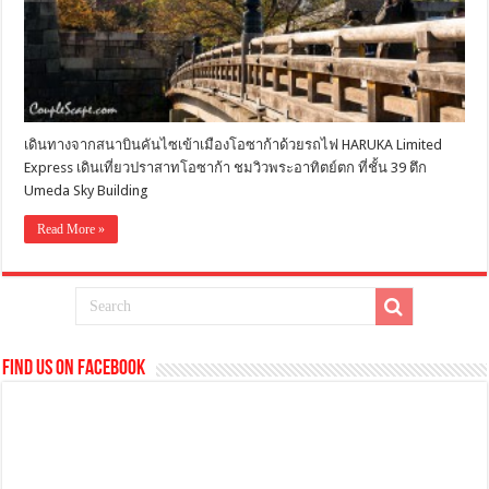
เดินทางจากสนาบินคันไซเข้าเมืองโอซาก้าด้วยรถไฟ HARUKA Limited
Express เดินเที่ยวปราสาทโอซาก้า ชมวิวพระอาทิตย์ตก ที่ชั้น 39 ตึก
Umeda Sky Building
Read More »
Find us on Facebook