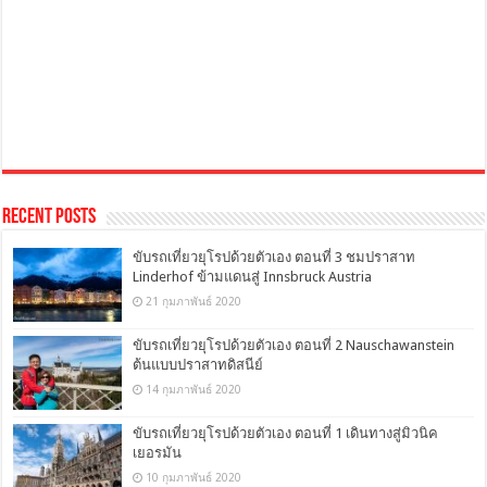
Recent Posts
ขับรถเที่ยวยุโรปด้วยตัวเอง ตอนที่ 3 ชมปราสาท
Linderhof ข้ามแดนสู่ Innsbruck Austria
21 กุมภาพันธ์ 2020
ขับรถเที่ยวยุโรปด้วยตัวเอง ตอนที่ 2 Nauschawanstein
ต้นแบบปราสาทดิสนีย์
14 กุมภาพันธ์ 2020
ขับรถเที่ยวยุโรปด้วยตัวเอง ตอนที่ 1 เดินทางสู่มิวนิค
เยอรมัน
10 กุมภาพันธ์ 2020