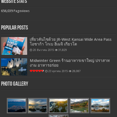
Website Stats
656,039
Pageviews
Popular Posts
เที่ยวคันไซด้วย JR-West Kansai Wide Area Pass
โอซาก้า โกเบ ฮิเมจิ เกียวโต
20 ธันวาคม 2015
31,829
Midwinter Green ร้านอาหารเขาใหญ่ ปราสาท
งาม อาหารอร่อย
23 ตุลาคม 2015
28,087
Photo Gallery