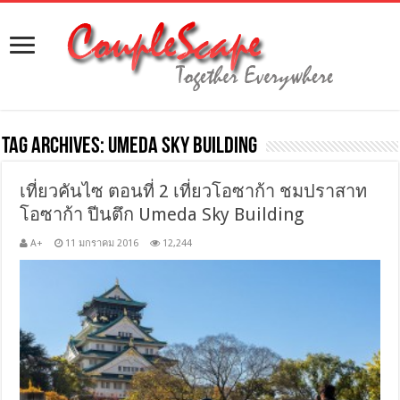
Tag Archives:
Umeda Sky Building
เที่ยวคันไซ ตอนที่ 2 เที่ยวโอซาก้า ชมปราสาท
โอซาก้า ปีนตึก Umeda Sky Building
A+
11 มกราคม 2016
12,244