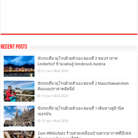
Recent Posts
ขับรถเที่ยวยุโรปด้วยตัวเอง ตอนที่ 3 ชมปราสาท
Linderhof ข้ามแดนสู่ Innsbruck Austria
21 กุมภาพันธ์ 2020
ขับรถเที่ยวยุโรปด้วยตัวเอง ตอนที่ 2 Nauschawanstein
ต้นแบบปราสาทดิสนีย์
14 กุมภาพันธ์ 2020
ขับรถเที่ยวยุโรปด้วยตัวเอง ตอนที่ 1 เดินทางสู่มิวนิค
เยอรมัน
10 กุมภาพันธ์ 2020
Zum Wildschütz ร้านสวยเหมือนบ้านตากอากาศที่มีเชฟ