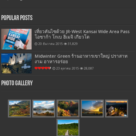
Popular Posts
เที่ยวคันไซด้วย JR-West Kansai Wide Area Pass
โอซาก้า โกเบ ฮิเมจิ เกียวโต
20 ธันวาคม 2015
31,829
Midwinter Green ร้านอาหารเขาใหญ่ ปราสาท
งาม อาหารอร่อย
23 ตุลาคม 2015
28,087
Photo Gallery