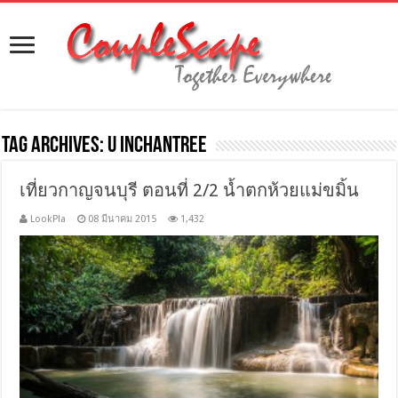
Tag Archives:
U Inchantree
เที่ยวกาญจนบุรี ตอนที่ 2/2 น้ำตกห้วยแม่ขมิ้น
LookPla
08 มีนาคม 2015
1,432