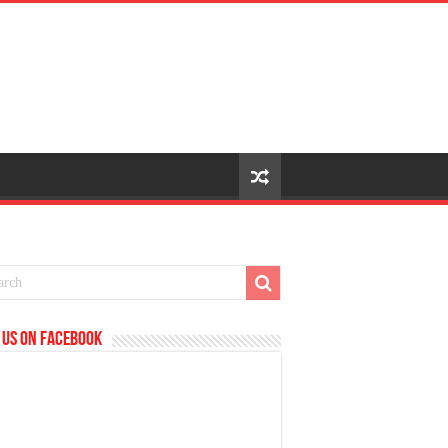
 us on Facebook