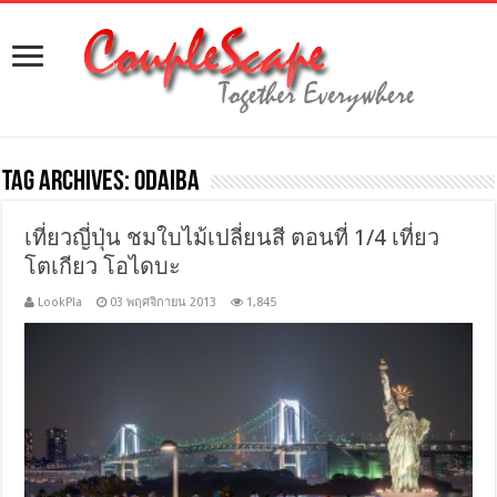
Tag Archives:
odaiba
เที่ยวญี่ปุ่น ชมใบไม้เปลี่ยนสี ตอนที่ 1/4 เที่ยว
โตเกียว โอไดบะ
LookPla
03 พฤศจิกายน 2013
1,845