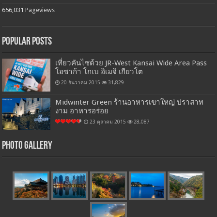
656,031
Pageviews
Popular Posts
เที่ยวคันไซด้วย JR-West Kansai Wide Area Pass
โอซาก้า โกเบ ฮิเมจิ เกียวโต
20 ธันวาคม 2015
31,829
Midwinter Green ร้านอาหารเขาใหญ่ ปราสาท
งาม อาหารอร่อย
23 ตุลาคม 2015
28,087
Photo Gallery