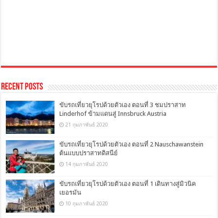
Recent Posts
ขับรถเที่ยวยุโรปด้วยตัวเอง ตอนที่ 3 ชมปราสาท
Linderhof ข้ามแดนสู่ Innsbruck Austria
21 กุมภาพันธ์ 2020
ขับรถเที่ยวยุโรปด้วยตัวเอง ตอนที่ 2 Nauschawanstein
ต้นแบบปราสาทดิสนีย์
14 กุมภาพันธ์ 2020
ขับรถเที่ยวยุโรปด้วยตัวเอง ตอนที่ 1 เดินทางสู่มิวนิค
เยอรมัน
10 กุมภาพันธ์ 2020