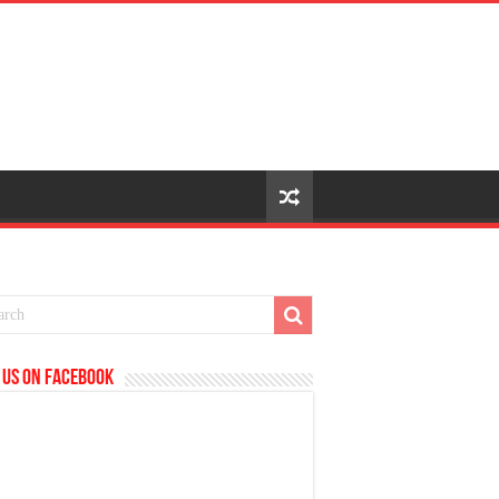
 us on Facebook