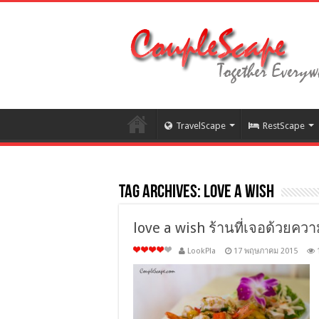
TravelScape
RestScape
Tag Archives:
love a wish
love a wish ร้านที่เจอด้วยคว
LookPla
17 พฤษภาคม 2015