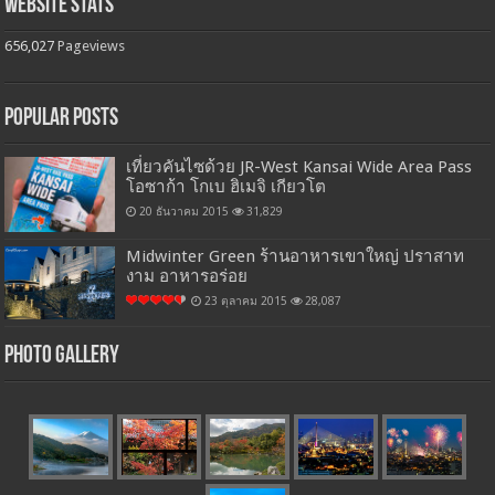
Website Stats
656,027
Pageviews
Popular Posts
เที่ยวคันไซด้วย JR-West Kansai Wide Area Pass
โอซาก้า โกเบ ฮิเมจิ เกียวโต
20 ธันวาคม 2015
31,829
Midwinter Green ร้านอาหารเขาใหญ่ ปราสาท
งาม อาหารอร่อย
23 ตุลาคม 2015
28,087
Photo Gallery