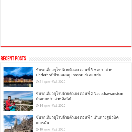
Recent Posts
ขับรถเที่ยวยุโรปด้วยตัวเอง ตอนที่ 3 ชมปราสาท
Linderhof ข้ามแดนสู่ Innsbruck Austria
21 กุมภาพันธ์ 2020
ขับรถเที่ยวยุโรปด้วยตัวเอง ตอนที่ 2 Nauschawanstein
ต้นแบบปราสาทดิสนีย์
14 กุมภาพันธ์ 2020
ขับรถเที่ยวยุโรปด้วยตัวเอง ตอนที่ 1 เดินทางสู่มิวนิค
เยอรมัน
10 กุมภาพันธ์ 2020