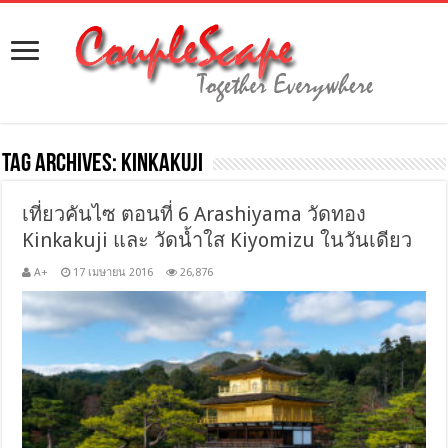
Tag Archives:
Kinkakuji
เที่ยวคันไซ ตอนที่ 6 Arashiyama วัดทอง
Kinkakuji และ วัดน้ำใส Kiyomizu ในวันเดียว
A+
17 เมษายน 2016
26,876