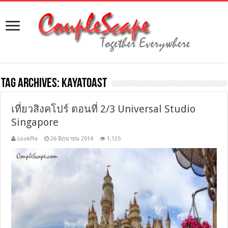
Tag Archives:
kayatoast
เที่ยวสิงคโปร์ ตอนที่ 2/3 Universal Studio
Singapore
LookPla
26 มิถุนายน 2014
1,125