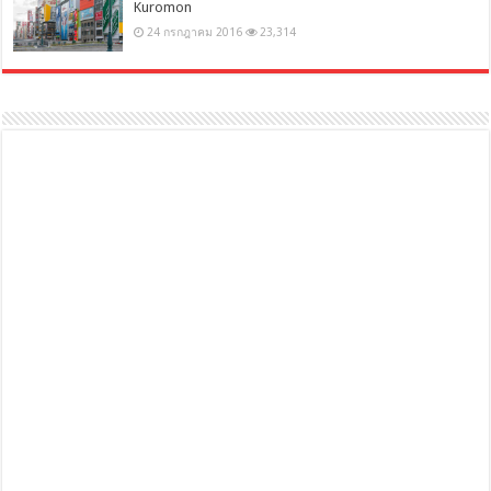
Kuromon
24 กรกฎาคม 2016
23,314