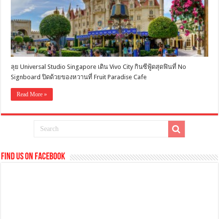
ลุย Universal Studio Singapore เดิน Vivo City กินซีฟู้ดสุดฟินที่ No
Signboard ปิดด้วยของหวานที่ Fruit Paradise Cafe
Read More »
Find us on Facebook