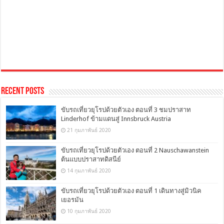
Recent Posts
ขับรถเที่ยวยุโรปด้วยตัวเอง ตอนที่ 3 ชมปราสาท
Linderhof ข้ามแดนสู่ Innsbruck Austria
21 กุมภาพันธ์ 2020
ขับรถเที่ยวยุโรปด้วยตัวเอง ตอนที่ 2 Nauschawanstein
ต้นแบบปราสาทดิสนีย์
14 กุมภาพันธ์ 2020
ขับรถเที่ยวยุโรปด้วยตัวเอง ตอนที่ 1 เดินทางสู่มิวนิค
เยอรมัน
10 กุมภาพันธ์ 2020