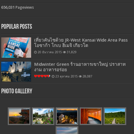
656,031
Pageviews
Popular Posts
เที่ยวคันไซด้วย JR-West Kansai Wide Area Pass
โอซาก้า โกเบ ฮิเมจิ เกียวโต
20 ธันวาคม 2015
31,829
Midwinter Green ร้านอาหารเขาใหญ่ ปราสาท
งาม อาหารอร่อย
23 ตุลาคม 2015
28,087
Photo Gallery