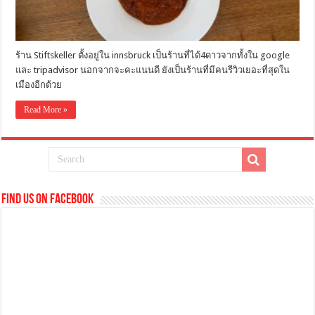
ร้าน Stiftskeller ตั้งอยู่ใน innsbruck เป็นร้านที่ได้4ดาวจากทั้งใน google
และ tripadvisor นอกจากจะคะแนนดี ยังเป็นร้านที่มีคนรีวิวเยอะที่สุดใน
เมืองอีกด้วย
Read More »
Find us on Facebook