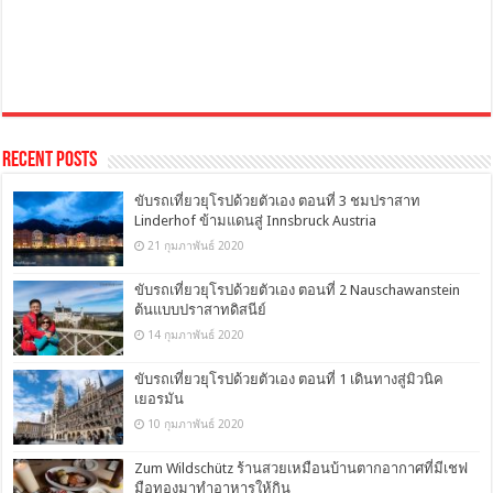
Recent Posts
ขับรถเที่ยวยุโรปด้วยตัวเอง ตอนที่ 3 ชมปราสาท
Linderhof ข้ามแดนสู่ Innsbruck Austria
21 กุมภาพันธ์ 2020
ขับรถเที่ยวยุโรปด้วยตัวเอง ตอนที่ 2 Nauschawanstein
ต้นแบบปราสาทดิสนีย์
14 กุมภาพันธ์ 2020
ขับรถเที่ยวยุโรปด้วยตัวเอง ตอนที่ 1 เดินทางสู่มิวนิค
เยอรมัน
10 กุมภาพันธ์ 2020
Zum Wildschütz ร้านสวยเหมือนบ้านตากอากาศที่มีเชฟ
มือทองมาทำอาหารให้กิน