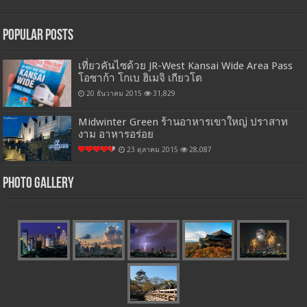
Popular Posts
เที่ยวคันไซด้วย JR-West Kansai Wide Area Pass
โอซาก้า โกเบ ฮิเมจิ เกียวโต
20 ธันวาคม 2015
31,829
Midwinter Green ร้านอาหารเขาใหญ่ ปราสาท
งาม อาหารอร่อย
23 ตุลาคม 2015
28,087
Photo Gallery