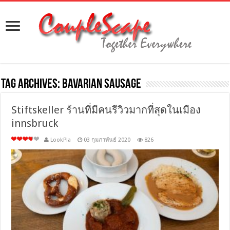
Tag Archives:
Bavarian Sausage
Stiftskeller ร้านที่มีคนรีวิวมากที่สุดในเมือง
innsbruck
LookPla
03 กุมภาพันธ์ 2020
826