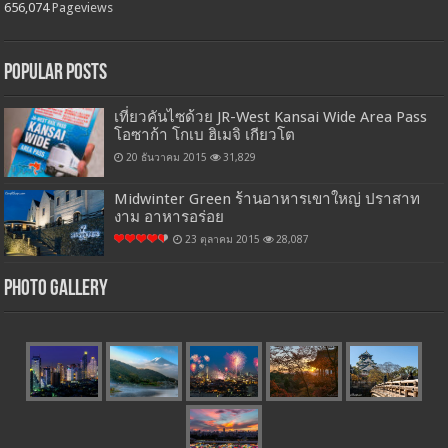
656,074
Pageviews
Popular Posts
เที่ยวคันไซด้วย JR-West Kansai Wide Area Pass
โอซาก้า โกเบ ฮิเมจิ เกียวโต
20 ธันวาคม 2015
31,829
Midwinter Green ร้านอาหารเขาใหญ่ ปราสาท
งาม อาหารอร่อย
23 ตุลาคม 2015
28,087
Photo Gallery