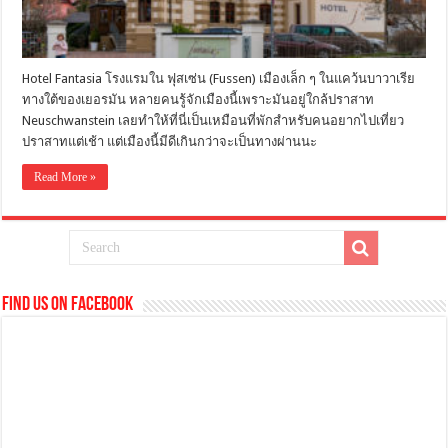
Hotel Fantasia โรงแรมใน ฟุสเซ่น (Fussen) เมืองเล็ก ๆ ในแคว้นบาวาเรีย
ทางใต้ของเยอรมัน หลายคนรู้จักเมืองนี้เพราะมันอยู่ใกล้ปราสาท
Neuschwanstein เลยทำให้ที่นี่เป็นเหมือนที่พักสำหรับคนอยากไปเที่ยว
ปราสาทแต่เช้า แต่เมืองนี้มีดีเกินกว่าจะเป็นทางผ่านนะ
Read More »
Find us on Facebook