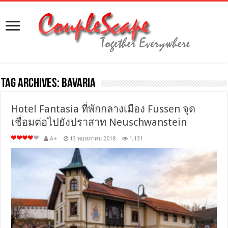
Tag Archives:
Bavaria
Hotel Fantasia ที่พักกลางเมือง Fussen จุด
เชื่อมต่อไปยังปราสาท Neuschwanstein
A+
13 พฤษภาคม 2018
1,131