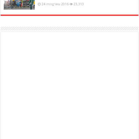
24 กรกฎาคม 2016
23,313