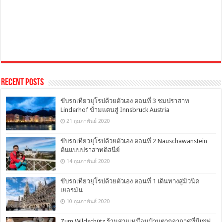
Recent Posts
ขับรถเที่ยวยุโรปด้วยตัวเอง ตอนที่ 3 ชมปราสาท
Linderhof ข้ามแดนสู่ Innsbruck Austria
21 กุมภาพันธ์ 2020
ขับรถเที่ยวยุโรปด้วยตัวเอง ตอนที่ 2 Nauschawanstein
ต้นแบบปราสาทดิสนีย์
14 กุมภาพันธ์ 2020
ขับรถเที่ยวยุโรปด้วยตัวเอง ตอนที่ 1 เดินทางสู่มิวนิค
เยอรมัน
10 กุมภาพันธ์ 2020
Zum Wildschütz ร้านสวยเหมือนบ้านตากอากาศที่มีเชฟ