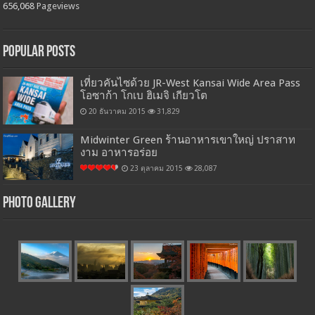
656,068
Pageviews
Popular Posts
เที่ยวคันไซด้วย JR-West Kansai Wide Area Pass
โอซาก้า โกเบ ฮิเมจิ เกียวโต
20 ธันวาคม 2015
31,829
Midwinter Green ร้านอาหารเขาใหญ่ ปราสาท
งาม อาหารอร่อย
23 ตุลาคม 2015
28,087
Photo Gallery