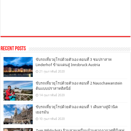
Recent Posts
ขับรถเที่ยวยุโรปด้วยตัวเอง ตอนที่ 3 ชมปราสาท
Linderhof ข้ามแดนสู่ Innsbruck Austria
21 กุมภาพันธ์ 2020
ขับรถเที่ยวยุโรปด้วยตัวเอง ตอนที่ 2 Nauschawanstein
ต้นแบบปราสาทดิสนีย์
14 กุมภาพันธ์ 2020
ขับรถเที่ยวยุโรปด้วยตัวเอง ตอนที่ 1 เดินทางสู่มิวนิค
เยอรมัน
10 กุมภาพันธ์ 2020
Zum Wildschütz ร้านสวยเหมือนบ้านตากอากาศที่มีเชฟ