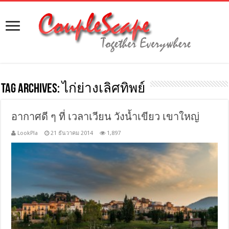
Tag Archives:
ไก่ย่างเลิศทิพย์
อากาศดี ๆ ที่ เวลาเวียน วังน้ำเขียว เขาใหญ่
LookPla
21 ธันวาคม 2014
1,897