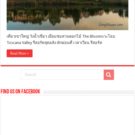
เที่ยวเขาใหญ่ วังน้ำเขียว เยี่ยมชมสวนดอกไม้ The Bloomแวะโฉบ
Toscana Valley รีสอร์ทสุดอลัง พักผ่อนที่ เวลาเวียน รีสอร์ท
Read More »
Find us on Facebook