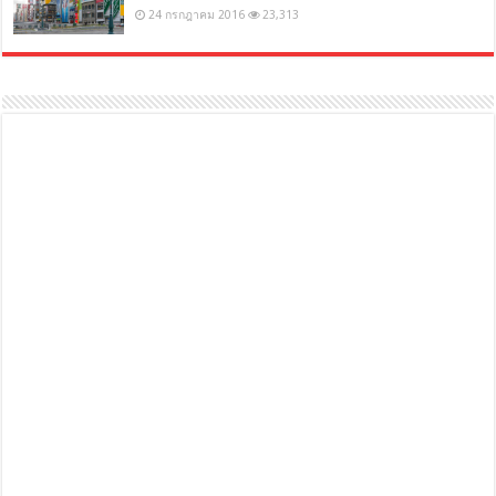
24 กรกฎาคม 2016
23,313