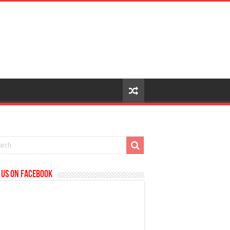
 us on Facebook