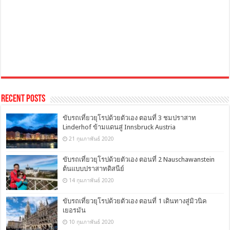
Recent Posts
ขับรถเที่ยวยุโรปด้วยตัวเอง ตอนที่ 3 ชมปราสาท
Linderhof ข้ามแดนสู่ Innsbruck Austria
21 กุมภาพันธ์ 2020
ขับรถเที่ยวยุโรปด้วยตัวเอง ตอนที่ 2 Nauschawanstein
ต้นแบบปราสาทดิสนีย์
14 กุมภาพันธ์ 2020
ขับรถเที่ยวยุโรปด้วยตัวเอง ตอนที่ 1 เดินทางสู่มิวนิค
เยอรมัน
10 กุมภาพันธ์ 2020