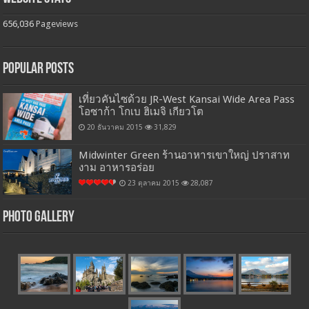
656,036
Pageviews
Popular Posts
เที่ยวคันไซด้วย JR-West Kansai Wide Area Pass
โอซาก้า โกเบ ฮิเมจิ เกียวโต
20 ธันวาคม 2015
31,829
Midwinter Green ร้านอาหารเขาใหญ่ ปราสาท
งาม อาหารอร่อย
23 ตุลาคม 2015
28,087
Photo Gallery