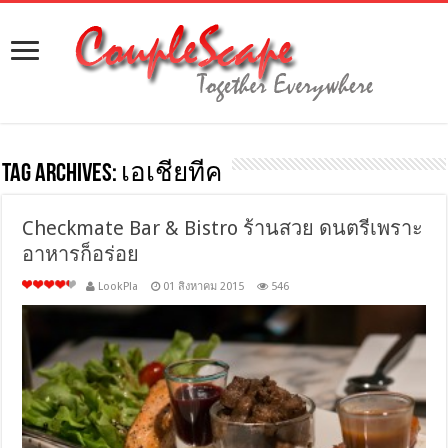
Tag Archives:
เอเชียทีค
Checkmate Bar & Bistro ร้านสวย ดนตรีเพราะ
อาหารก็อร่อย
LookPla
01 สิงหาคม 2015
546