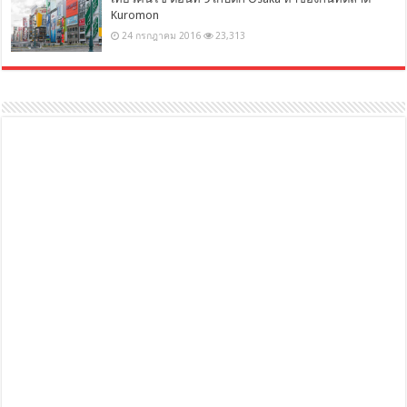
Kuromon
24 กรกฎาคม 2016
23,313