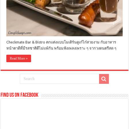
Checkmate Bar & Bistro ตกแต่งแบบโมเดิร์นดูเก๋ไก๋สวยงาม กับอาหาร
หน้าตาดีที่มีรสชาติดีไม่แพ้กัน พร้อมฟังเพลงเพราะ ๆ จากวงดนตรีสด ๆ
Read More »
Find us on Facebook