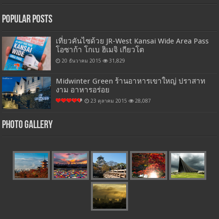
Popular Posts
เที่ยวคันไซด้วย JR-West Kansai Wide Area Pass
โอซาก้า โกเบ ฮิเมจิ เกียวโต
20 ธันวาคม 2015
31,829
Midwinter Green ร้านอาหารเขาใหญ่ ปราสาท
งาม อาหารอร่อย
23 ตุลาคม 2015
28,087
Photo Gallery