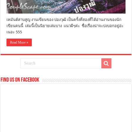
เหมันต์สาบสูญ งานเขียนของ ปองวุฒิ เป็นครั้งที่สองที่ได้อ่านงานของนัก
เขียนคนนี้ เล่มนี้เป็นนิยายเล่มบาง แนวผีๆค่ะ ชื่อเรื่องน่าจะบ่งบอกอยู่อ่ะ
เนอะ 555
Read More »
Find us on Facebook