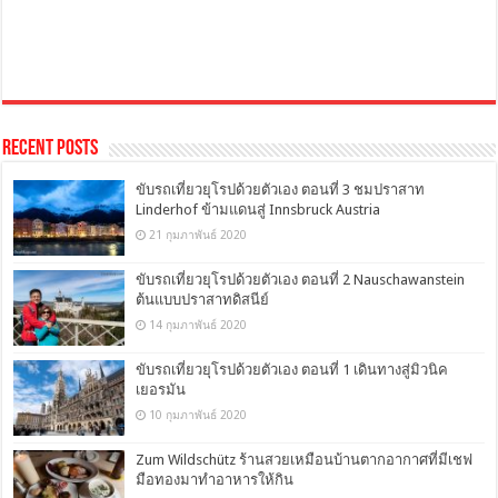
Recent Posts
ขับรถเที่ยวยุโรปด้วยตัวเอง ตอนที่ 3 ชมปราสาท
Linderhof ข้ามแดนสู่ Innsbruck Austria
21 กุมภาพันธ์ 2020
ขับรถเที่ยวยุโรปด้วยตัวเอง ตอนที่ 2 Nauschawanstein
ต้นแบบปราสาทดิสนีย์
14 กุมภาพันธ์ 2020
ขับรถเที่ยวยุโรปด้วยตัวเอง ตอนที่ 1 เดินทางสู่มิวนิค
เยอรมัน
10 กุมภาพันธ์ 2020
Zum Wildschütz ร้านสวยเหมือนบ้านตากอากาศที่มีเชฟ
มือทองมาทำอาหารให้กิน