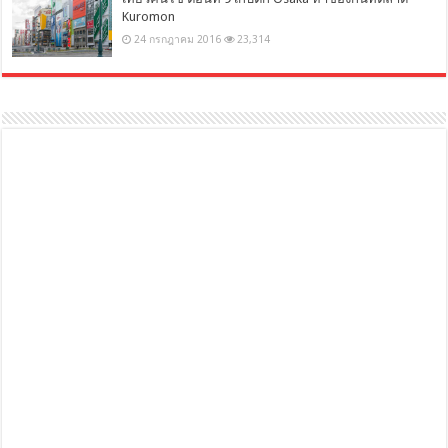
Kuromon
24 กรกฎาคม 2016
23,314