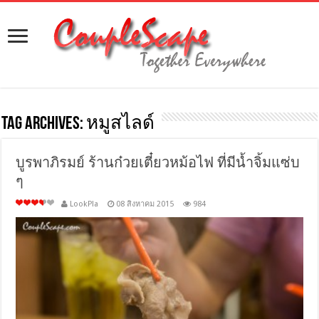
Tag Archives:
หมูสไลด์
บูรพาภิรมย์ ร้านก๋วยเตี๋ยวหม้อไฟ ที่มีน้ำจิ้มแซ่บ
ๆ
LookPla
08 สิงหาคม 2015
984