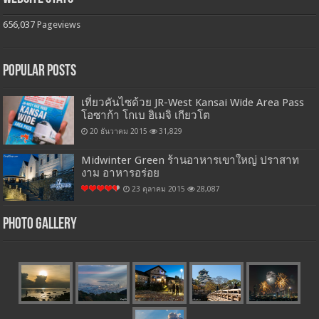
656,037
Pageviews
Popular Posts
เที่ยวคันไซด้วย JR-West Kansai Wide Area Pass
โอซาก้า โกเบ ฮิเมจิ เกียวโต
20 ธันวาคม 2015
31,829
Midwinter Green ร้านอาหารเขาใหญ่ ปราสาท
งาม อาหารอร่อย
23 ตุลาคม 2015
28,087
Photo Gallery