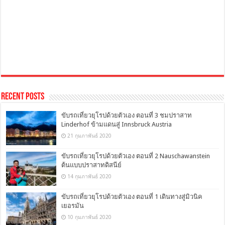
Recent Posts
ขับรถเที่ยวยุโรปด้วยตัวเอง ตอนที่ 3 ชมปราสาท
Linderhof ข้ามแดนสู่ Innsbruck Austria
21 กุมภาพันธ์ 2020
ขับรถเที่ยวยุโรปด้วยตัวเอง ตอนที่ 2 Nauschawanstein
ต้นแบบปราสาทดิสนีย์
14 กุมภาพันธ์ 2020
ขับรถเที่ยวยุโรปด้วยตัวเอง ตอนที่ 1 เดินทางสู่มิวนิค
เยอรมัน
10 กุมภาพันธ์ 2020