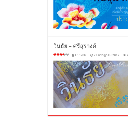
วินธัย – ศรีสุรางค์
LookPla
23 กรกฎาคม 2017