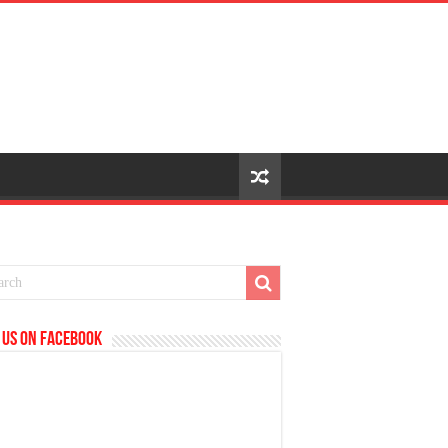
 us on Facebook