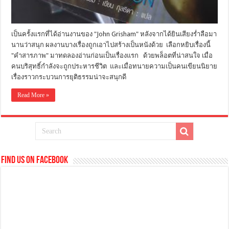
เป็นครั้งแรกที่ได้อ่านงานของ "John Grisham" หลังจากได้ยินเสียงร่ำลือมา
นานว่าสนุก ผลงานบางเรื่องถูกเอาไปสร้างเป็นหนังด้วย เลือกหยิบเรื่องนี้
"คำสารภาพ" มาทดลองอ่านก่อนเป็นเรื่องแรก ด้วยพล็อตที่น่าสนใจ เมื่อ
คนบริสุทธิ์กำลังจะถูกประหารชีวิต และเมื่อทนายความเป็นคนเขียนนิยาย
เรื่องราวกระบวนการยุติธรรมน่าจะสนุกดี
Read More »
Find us on Facebook