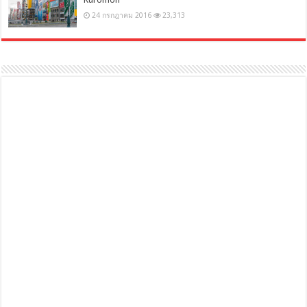
24 กรกฎาคม 2016
23,313