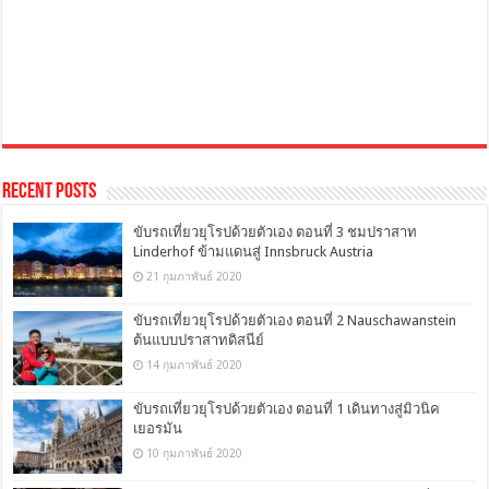
Recent Posts
ขับรถเที่ยวยุโรปด้วยตัวเอง ตอนที่ 3 ชมปราสาท
Linderhof ข้ามแดนสู่ Innsbruck Austria
21 กุมภาพันธ์ 2020
ขับรถเที่ยวยุโรปด้วยตัวเอง ตอนที่ 2 Nauschawanstein
ต้นแบบปราสาทดิสนีย์
14 กุมภาพันธ์ 2020
ขับรถเที่ยวยุโรปด้วยตัวเอง ตอนที่ 1 เดินทางสู่มิวนิค
เยอรมัน
10 กุมภาพันธ์ 2020