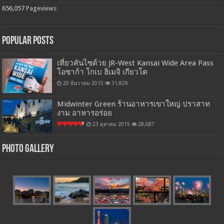
656,057
Pageviews
Popular Posts
เที่ยวคันไซด้วย JR-West Kansai Wide Area Pass
โอซาก้า โกเบ ฮิเมจิ เกียวโต
20 ธันวาคม 2015
31,829
Midwinter Green ร้านอาหารเขาใหญ่ ปราสาท
งาม อาหารอร่อย
23 ตุลาคม 2015
28,087
Photo Gallery