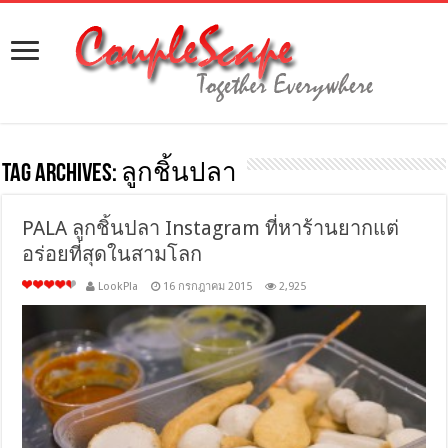
Tag Archives:
ลูกชิ้นปลา
PALA ลูกชิ้นปลา Instagram ที่หาร้านยากแต่
อร่อยที่สุดในสามโลก
LookPla
16 กรกฎาคม 2015
2,925