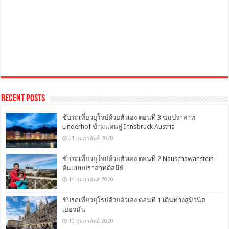
Recent Posts
ขับรถเที่ยวยุโรปด้วยตัวเอง ตอนที่ 3 ชมปราสาท
Linderhof ข้ามแดนสู่ Innsbruck Austria
21 กุมภาพันธ์ 2020
ขับรถเที่ยวยุโรปด้วยตัวเอง ตอนที่ 2 Nauschawanstein
ต้นแบบปราสาทดิสนีย์
14 กุมภาพันธ์ 2020
ขับรถเที่ยวยุโรปด้วยตัวเอง ตอนที่ 1 เดินทางสู่มิวนิค
เยอรมัน
10 กุมภาพันธ์ 2020