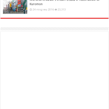
Kuromon
24 กรกฎาคม 2016
23,313