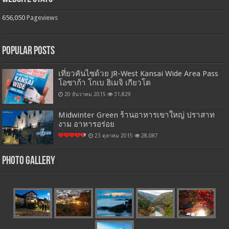
656,050
Pageviews
Popular Posts
เที่ยวคันไซด้วย JR-West Kansai Wide Area Pass
โอซาก้า โกเบ ฮิเมจิ เกียวโต
20 ธันวาคม 2015
31,829
Midwinter Green ร้านอาหารเขาใหญ่ ปราสาท
งาม อาหารอร่อย
23 ตุลาคม 2015
28,087
Photo Gallery