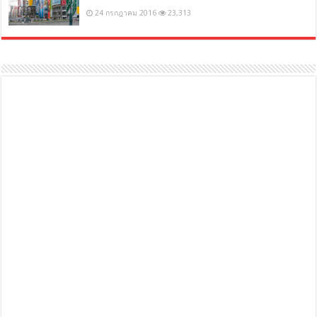
24 กรกฎาคม 2016
23,313