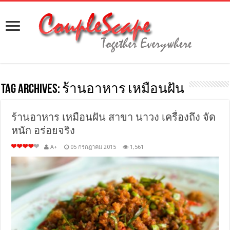
Tag Archives:
ร้านอาหาร เหมือนฝัน
ร้านอาหาร เหมือนฝัน สาขา นาวง เครื่องถึง จัด
หนัก อร่อยจริง
A+
05 กรกฎาคม 2015
1,561