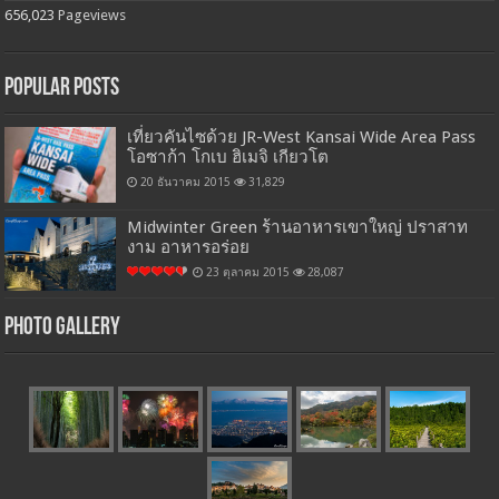
656,023
Pageviews
Popular Posts
เที่ยวคันไซด้วย JR-West Kansai Wide Area Pass
โอซาก้า โกเบ ฮิเมจิ เกียวโต
20 ธันวาคม 2015
31,829
Midwinter Green ร้านอาหารเขาใหญ่ ปราสาท
งาม อาหารอร่อย
23 ตุลาคม 2015
28,087
Photo Gallery