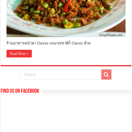
ร้านอาหารหน้าตา Classic แถมรสชาติก็ Classic ด้วย
Read More »
Find us on Facebook