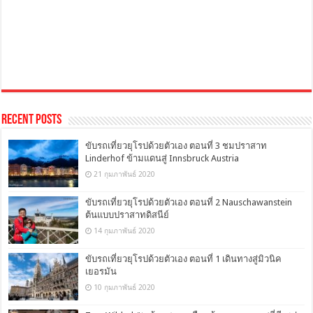
Recent Posts
ขับรถเที่ยวยุโรปด้วยตัวเอง ตอนที่ 3 ชมปราสาท
Linderhof ข้ามแดนสู่ Innsbruck Austria
21 กุมภาพันธ์ 2020
ขับรถเที่ยวยุโรปด้วยตัวเอง ตอนที่ 2 Nauschawanstein
ต้นแบบปราสาทดิสนีย์
14 กุมภาพันธ์ 2020
ขับรถเที่ยวยุโรปด้วยตัวเอง ตอนที่ 1 เดินทางสู่มิวนิค
เยอรมัน
10 กุมภาพันธ์ 2020