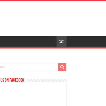
 us on Facebook