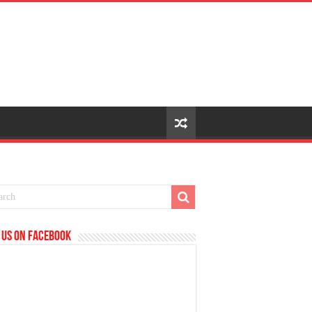
 us on Facebook