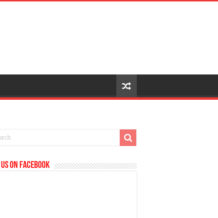
 us on Facebook